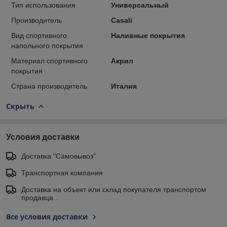
Тип использования
Универсальный
Производитель
Casali
Вид спортивного
Наливные покрытия
напольного покрытия
Материал спортивного
Акрил
покрытия
Страна производитель
Италия
Скрыть
Условия доставки
Доставка "Самовывоз"
Транспортная компания
Доставка на объект или склад покупателя транспортом
продавца .
Все условия доставки