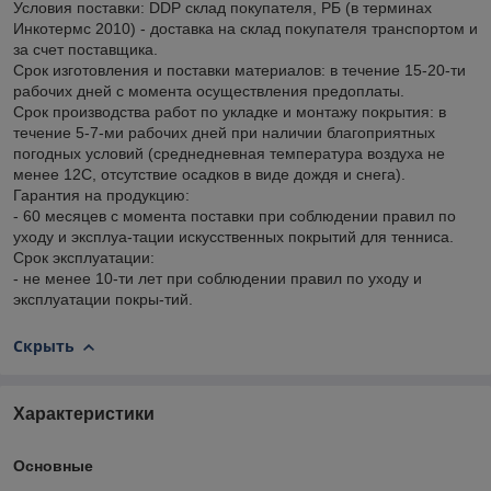
Условия поставки: DDP склад покупателя, РБ (в терминах
Инкотермс 2010) - доставка на склад покупателя транспортом и
за счет поставщика.
Срок изготовления и поставки материалов: в течение 15-20-ти
рабочих дней с момента осуществления предоплаты.
Срок производства работ по укладке и монтажу покрытия: в
течение 5-7-ми рабочих дней при наличии благоприятных
погодных условий (среднедневная температура воздуха не
менее 12С, отсутствие осадков в виде дождя и снега).
Гарантия на продукцию:
- 60 месяцев с момента поставки при соблюдении правил по
уходу и эксплуа-тации искусственных покрытий для тенниса.
Срок эксплуатации:
- не менее 10-ти лет при соблюдении правил по уходу и
эксплуатации покры-тий.
Скрыть
Характеристики
Основные