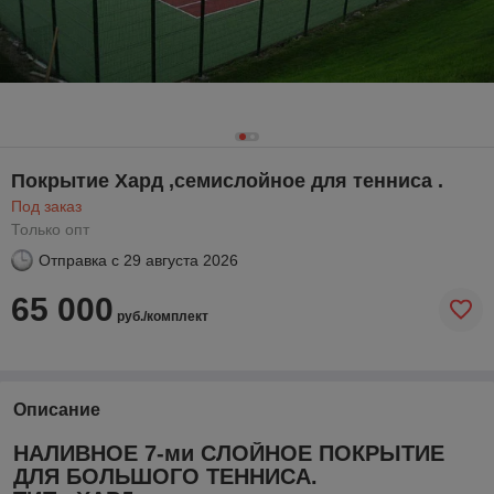
Покрытие Хард ,семислойное для тенниса .
Под заказ
Только опт
Отправка с
29 августа 2026
65 000
руб./комплект
Описание
НАЛИВНОЕ 7-ми СЛОЙНОЕ ПОКРЫТИЕ
ДЛЯ БОЛЬШОГО ТЕННИСА.