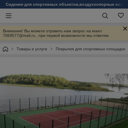
Сидения для спортивных объектов,воздухоопорные соору
Внимание! Вы можете отравить нам запрос на маил
7069577@mail.ru , при первой возможности мы ответим.
Товары и услуги
Покрытия для спортивных площадок