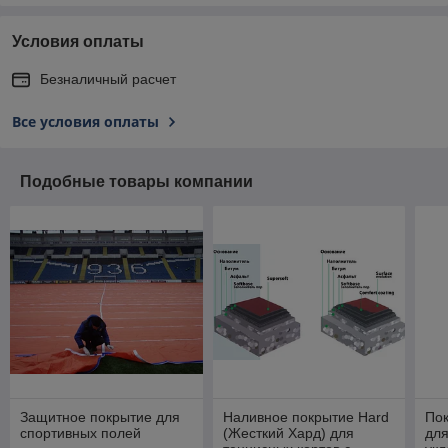
Условия оплаты
Безналичный расчет
Все условия оплаты
Подобные товары компании
Защитное покрытие для
Наливное покрытие Hard
Пок
спортивных полей
(Жесткий Хард) для
для