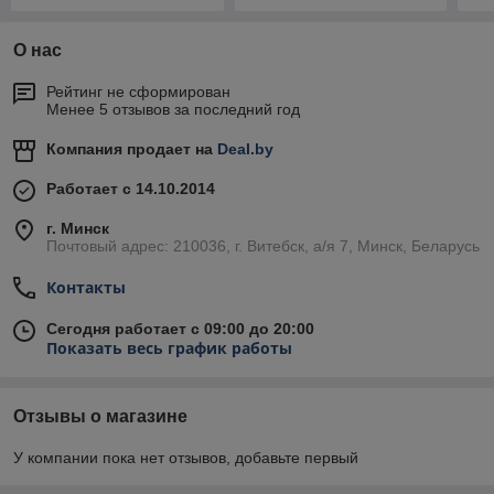
О нас
Рейтинг не сформирован
Менее 5 отзывов за последний год
Компания продает на
Deal.by
Работает с 14.10.2014
г. Минск
Почтовый адрес: 210036, г. Витебск, а/я 7, Минск, Беларусь
Контакты
Сегодня работает с 09:00 до 20:00
Показать весь график работы
Отзывы о магазине
У компании пока нет отзывов, добавьте первый