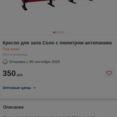
Кресло для зала Соло с пюпитром антипаника
Под заказ
Опт и розница
Отправка с
06 сентября 2026
350
руб.
Оптовые цены
Описание