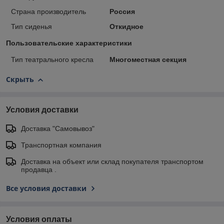
Страна производитель
Россия
Тип сиденья
Откидное
Пользовательские характеристики
Тип театрального кресла
Многоместная секция
Скрыть
Условия доставки
Доставка "Самовывоз"
Транспортная компания
Доставка на объект или склад покупателя транспортом
продавца .
Все условия доставки
Условия оплаты