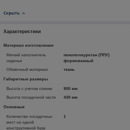
Скрыть
Характеристики
Материал изготовления
Мягкий наполнитель
пенополиуретан (ППУ)
сиденья
формованный
Обивочный материал
ткань
Габаритные размеры
Высота с учетом спинки
900 мм
Высота посадочной части
430 мм
Основные
Количество посадочных
1
мест на одной
конструктивной базе