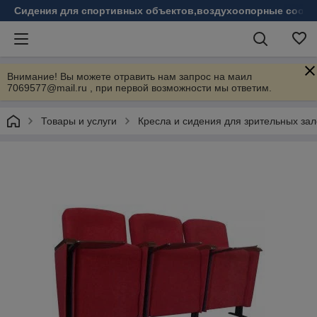
Сидения для спортивных объектов,воздухоопорные соору
Внимание! Вы можете отравить нам запрос на маил
7069577@mail.ru , при первой возможности мы ответим.
Товары и услуги
Кресла и сидения для зрительных зал