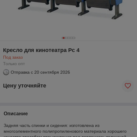
Кресло для кинотеатра Рс 4
Под заказ
Только опт
Отправка с
20 сентября 2026
Цену уточняйте
Описание
Задняя часть спинки и сидения: изготовлена из
многоэлементного полипропиленового материала хорошего
качества способом впрыскивания под давлением, толщиной