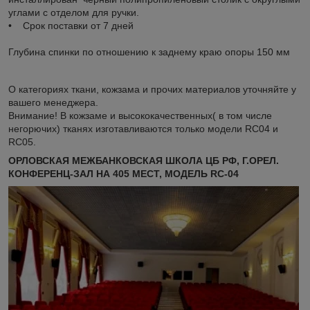
углами с отделом для ручки.
• Срок поставки от 7 дней
Глубина спинки по отношению к заднему краю опоры 150 мм
О категориях ткани, кожзама и прочих материалов уточняйте у
вашего менеджера.
Внимание! В кожзаме и высококачественных( в том числе
негорючих) тканях изготавливаются только модели RC04 и
RC05.
ОРЛОВСКАЯ МЕЖБАНКОВСКАЯ ШКОЛА ЦБ РФ, Г.ОРЕЛ.
КОНФЕРЕНЦ-ЗАЛ НА 405 МЕСТ, МОДЕЛЬ RC-04