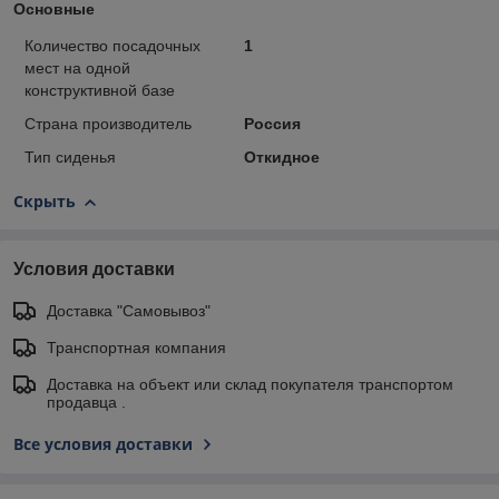
Основные
Количество посадочных
1
мест на одной
конструктивной базе
Страна производитель
Россия
Тип сиденья
Откидное
Скрыть
Условия доставки
Доставка "Самовывоз"
Транспортная компания
Доставка на объект или склад покупателя транспортом
продавца .
Все условия доставки