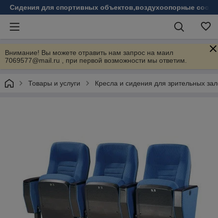
Сидения для спортивных объектов,воздухоопорные соору
Внимание! Вы можете отравить нам запрос на маил
7069577@mail.ru , при первой возможности мы ответим.
Товары и услуги
Кресла и сидения для зрительных зал