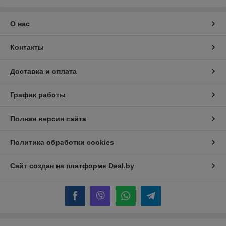
О нас
Контакты
Доставка и оплата
График работы
Полная версия сайта
Политика обработки cookies
Сайт создан на платформе Deal.by