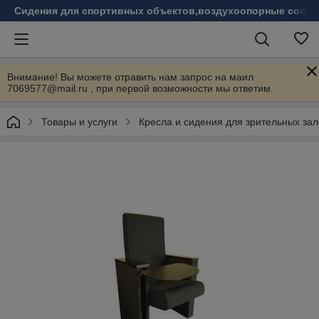
Сидения для спортивных объектов,воздухоопорные соору
Внимание! Вы можете отравить нам запрос на маил
7069577@mail.ru , при первой возможности мы ответим.
Товары и услуги
Кресла и сидения для зрительных зал