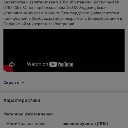
разработан и запатентован в 1994 (британский Доступный №
0782405). С тех пор больше чем 150,000 единиц были
установлены во всем мире от Стэнфордского университета в
Калифорнии в Кембриджский университет в Великобритании в
Сиднейский университет в Австралии.
Скрыть
Характеристики
Материал изготовления
Мягкий наполнитель
пенополиуретан (ППУ)