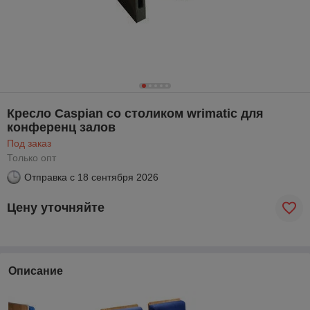
Кресло Caspian со столиком wrimatic для
конференц залов
Под заказ
Только опт
Отправка с
18 сентября 2026
Цену уточняйте
Описание