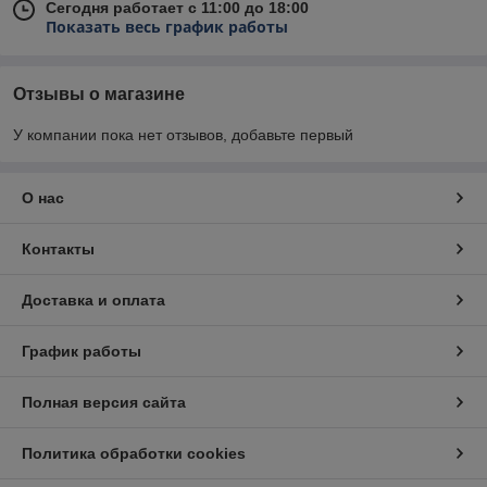
Сегодня работает с 11:00 до 18:00
Показать весь график работы
Отзывы о магазине
У компании пока нет отзывов, добавьте первый
О нас
Контакты
Доставка и оплата
График работы
Полная версия сайта
Политика обработки cookies