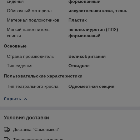
сиденья
формованный
Обивочный материал
искусственная кожа, ткань
Материал подлокотников
Пластик
Мягкий наполнитель
пенополиуретан (ППУ)
спинки
формованный
Основные
Страна производитель
Великобритания
Тип сиденья
Откидное
Пользовательские характеристики
Тип театрального кресла
Одноместная секция
Скрыть
Условия доставки
Доставка "Самовывоз"
Транспортная компания