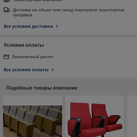
Доставка на объект или склад покупателя транспортом
продавца .
Все условия доставки
Условия оплаты
Безналичный расчет
Все условия оплаты
Подобные товары компании