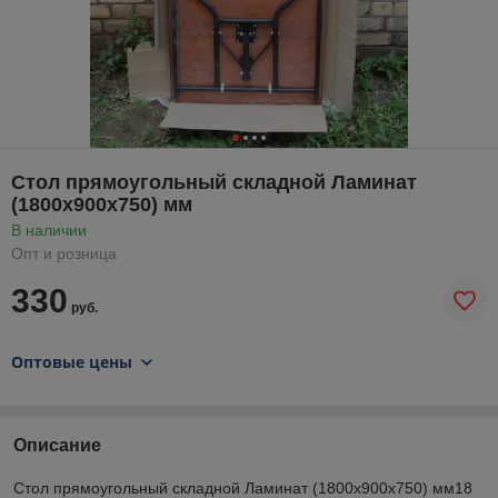
Стол прямоугольный складной Ламинат
(1800х900х750) мм
В наличии
Опт и розница
330
руб.
Оптовые цены
Описание
Стол прямоугольный складной Ламинат (1800х900х750) мм18