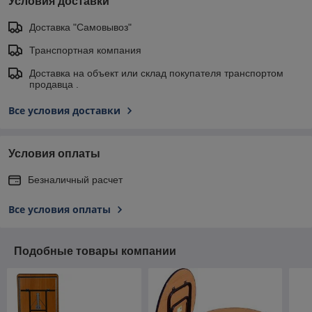
Условия доставки
Доставка "Самовывоз"
Транспортная компания
Доставка на объект или склад покупателя транспортом
продавца .
Все условия доставки
Условия оплаты
Безналичный расчет
Все условия оплаты
Подобные товары компании