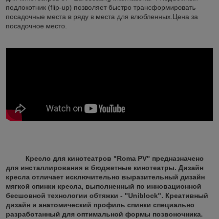
подлокотник (flip-up) позволяет быстро трансформировать
посадочные места в ряду в места для влюбленных.Цена за
посадочное место.
Кресло для кинотеатров "Roma PV" предназначено
для инсталлирования в бюджетные кинотеатры. Дизайн
кресла отличает исключительно выразительный дизайн
мягкой спинки кресла, выполненный по инновационной
бесшовной технологии обтяжки - "Uniblock". Креативный
дизайн и анатомический профиль спинки специально
разработанный для оптимальной формы позвоночника.