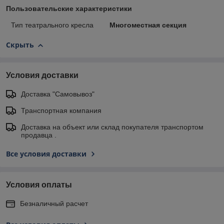
Пользовательские характеристики
Тип театрального кресла
Многоместная секция
Скрыть
Условия доставки
Доставка "Самовывоз"
Транспортная компания
Доставка на объект или склад покупателя транспортом
продавца .
Все условия доставки
Условия оплаты
Безналичный расчет