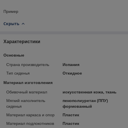
Пример
Скрыть
Характеристики
Основные
Страна производитель
Испания
Тип сиденья
Откидное
Материал изготовления
Обивочный материал
искусственная кожа, ткань
Мягкий наполнитель
пенополиуретан (ППУ)
сиденья
формованный
Материал каркаса и опор
Пластик
Материал подлокотников
Пластик