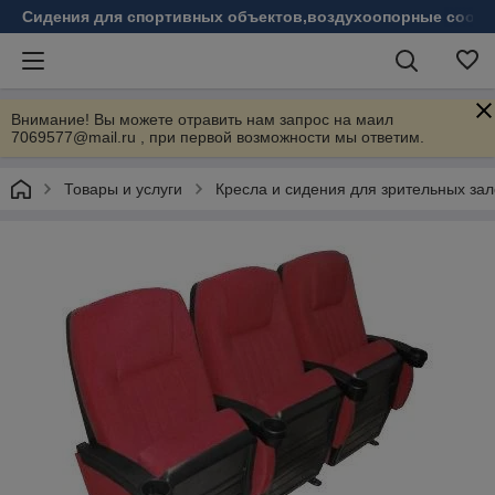
Сидения для спортивных объектов,воздухоопорные соору
Внимание! Вы можете отравить нам запрос на маил
7069577@mail.ru , при первой возможности мы ответим.
Товары и услуги
Кресла и сидения для зрительных зал