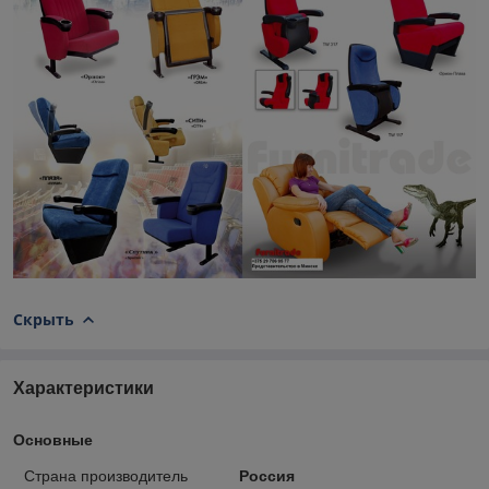
Скрыть
Характеристики
Основные
Страна производитель
Россия