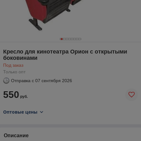
Кресло для кинотеатра Орион с открытыми
боковинами
Под заказ
Только опт
Отправка с
07 сентября 2026
550
руб.
Оптовые цены
Описание