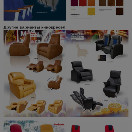
Другие варианты кинокресел