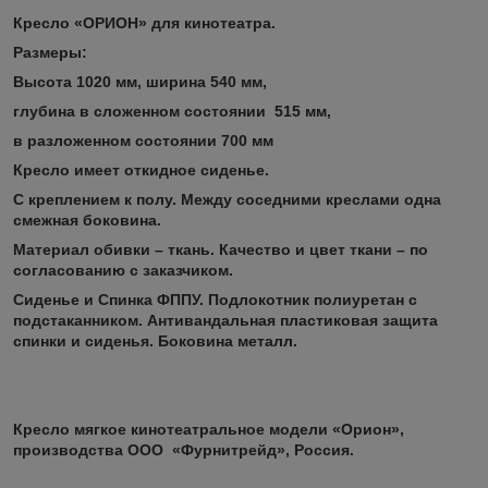
Кресло «ОРИОН» для кинотеатра.
Размеры:
Высота 1020 мм, ширина 540 мм,
глубина в сложенном состоянии 515 мм,
в разложенном состоянии 700 мм
Кресло имеет откидное сиденье.
С креплением к полу. Между соседними креслами одна
смежная боковина.
Материал обивки – ткань. Качество и цвет ткани – по
согласованию с заказчиком.
Сиденье и Спинка ФППУ. Подлокотник полиуретан с
подстаканником. Антивандальная пластиковая защита
спинки и сиденья. Боковина металл.
Кресло мягкое кинотеатральное модели «Орион»,
производства ООО «Фурнитрейд», Россия.