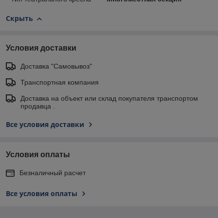
Скрыть
Условия доставки
Доставка "Самовывоз"
Транспортная компания
Доставка на объект или склад покупателя транспортом
продавца .
Все условия доставки
Условия оплаты
Безналичный расчет
Все условия оплаты