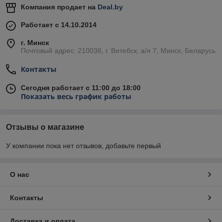
Компания продает на
Deal.by
Работает с 14.10.2014
г. Минск
Почтовый адрес: 210036, г. Витебск, а/я 7, Минск, Беларусь
Контакты
Сегодня работает с 11:00 до 18:00
Показать весь график работы
Отзывы о магазине
У компании пока нет отзывов, добавьте первый
О нас
Контакты
Доставка и оплата