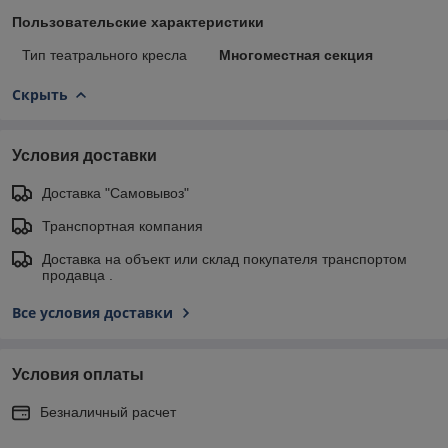
Пользовательские характеристики
Тип театрального кресла
Многоместная секция
Скрыть
Условия доставки
Доставка "Самовывоз"
Транспортная компания
Доставка на объект или склад покупателя транспортом
продавца .
Все условия доставки
Условия оплаты
Безналичный расчет