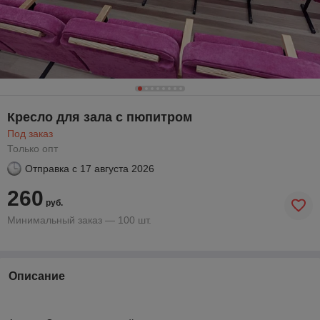
Кресло для зала с пюпитром
Под заказ
Только опт
Отправка с
17 августа 2026
260
руб.
Минимальный заказ — 100 шт.
Описание