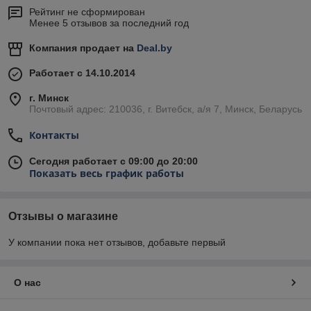
Рейтинг не сформирован
Менее 5 отзывов за последний год
Компания продает на
Deal.by
Работает с 14.10.2014
г. Минск
Почтовый адрес: 210036, г. Витебск, а/я 7, Минск, Беларусь
Контакты
Сегодня работает с 09:00 до 20:00
Показать весь график работы
Отзывы о магазине
У компании пока нет отзывов, добавьте первый
О нас