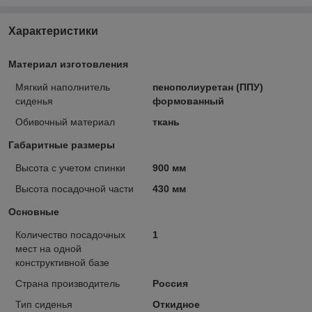
Характеристики
Материал изготовления
Мягкий наполнитель
пенополиуретан (ППУ)
сиденья
формованный
Обивочный материал
ткань
Габаритные размеры
Высота с учетом спинки
900 мм
Высота посадочной части
430 мм
Основные
Количество посадочных
1
мест на одной
конструктивной базе
Страна производитель
Россия
Тип сиденья
Откидное