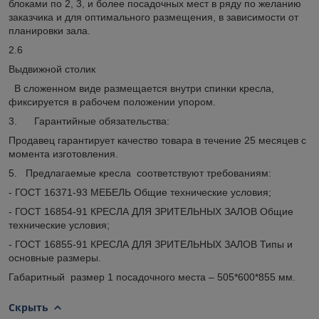
блоками по 2, 3, и более посадочных мест в ряду по желанию
заказчика и для оптимального размещения, в зависимости от
планировки зала.
2.6
Выдвижной столик
В сложенном виде размещается внутри спинки кресла,
фиксируется в рабочем положении упором.
3. Гарантийные обязательства:
Продавец гарантирует качество товара в течение 25 месяцев с
момента изготовления.
5. Предлагаемые кресла соответствуют требованиям:
- ГОСТ 16371-93 МЕБЕЛЬ Общие технические условия;
- ГОСТ 16854-91 КРЕСЛА ДЛЯ ЗРИТЕЛЬНЫХ ЗАЛОВ Общие
технические условия;
- ГОСТ 16855-91 КРЕСЛА ДЛЯ ЗРИТЕЛЬНЫХ ЗАЛОВ Типы и
основные размеры.
Габаритный размер 1 посадочного места – 505*600*855 мм.
Скрыть