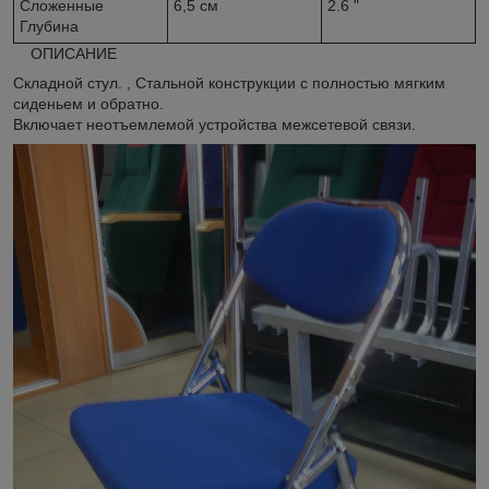
Сложенные
6,5 см
2.6 "
Глубина
ОПИСАНИЕ
Складной стул. , Стальной конструкции с полностью мягким
сиденьем и обратно.
Включает неотъемлемой устройства межсетевой связи.