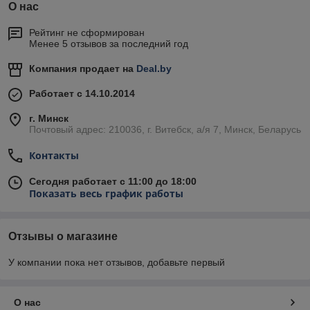
О нас
Рейтинг не сформирован
Менее 5 отзывов за последний год
Компания продает на
Deal.by
Работает с 14.10.2014
г. Минск
Почтовый адрес: 210036, г. Витебск, а/я 7, Минск, Беларусь
Контакты
Сегодня работает с 11:00 до 18:00
Показать весь график работы
Отзывы о магазине
У компании пока нет отзывов, добавьте первый
О нас