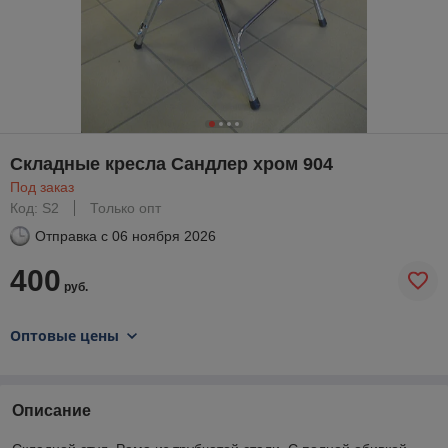
Складные кресла Сандлер хром 904
Под заказ
Код: S2
Только опт
Отправка с
06 ноября 2026
400
руб.
Оптовые цены
Описание