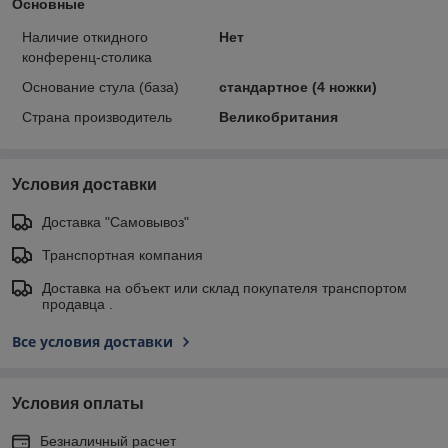
Основные
Наличие откидного
Нет
конференц-столика
Основание стула (база)
стандартное (4 ножки)
Страна производитель
Великобритания
Условия доставки
Доставка "Самовывоз"
Транспортная компания
Доставка на объект или склад покупателя транспортом
продавца .
Все условия доставки
Условия оплаты
Безналичный расчет