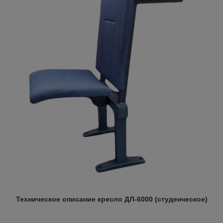
Техническое описание кресло ДЛ-6000 (студенческое)