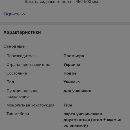
· Высота сиденья от пола – 450-500 мм.
Скрыть
Характеристики
Основные
Производитель
Премьера
Страна производитель
Украина
Состояние
Новое
Пол
Унисекс
Функциональное
для учеников
назначение
Монолитная конструкция
True
Тип мебели
парта ученическая
двухместная (стол + скамья
со спинкой)