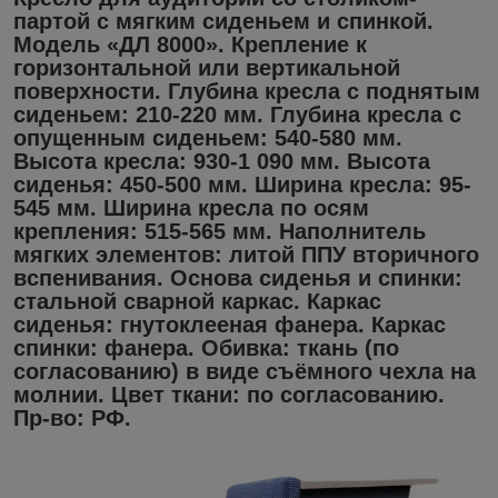
партой с мягким сиденьем и спинкой.
Модель «ДЛ 8000». Крепление к
горизонтальной или вертикальной
поверхности. Глубина кресла с поднятым
сиденьем: 210-220 мм. Глубина кресла с
опущенным сиденьем: 540-580 мм.
Высота кресла: 930-1 090 мм. Высота
сиденья: 450-500 мм. Ширина кресла: 95-
545 мм. Ширина кресла по осям
крепления: 515-565 мм. Наполнитель
мягких элементов: литой ППУ вторичного
вспенивания. Основа сиденья и спинки:
стальной сварной каркас. Каркас
сиденья: гнутоклееная фанера. Каркас
спинки: фанера. Обивка: ткань (по
согласованию) в виде съёмного чехла на
молнии. Цвет ткани: по согласованию.
Пр-во: РФ.