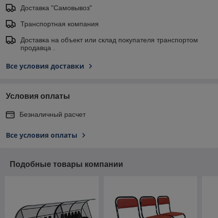
Доставка "Самовывоз"
Транспортная компания
Доставка на объект или склад покупателя транспортом
продавца .
Все условия доставки
Условия оплаты
Безналичный расчет
Все условия оплаты
Подобные товары компании