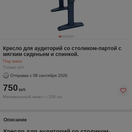
Кресло для аудиторий со столиком-партой с
мягким сиденьем и спинкой.
Под заказ
Только опт
Отправка с
08 сентября 2026
750
руб.
Минимальный заказ — 100 шт.
Описание
Кресло для аудиторий со столиком-