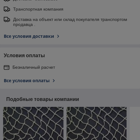
Транспортная компания
Доставка на объект или склад покупателя транспортом
продавца .
Все условия доставки
Условия оплаты
Безналичный расчет
Все условия оплаты
Подобные товары компании