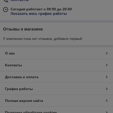
Сегодня работает с 09:00 до 20:00
Показать весь график работы
Отзывы о магазине
У компании пока нет отзывов, добавьте первый
О нас
Контакты
Доставка и оплата
График работы
Полная версия сайта
Политика обработки cookies