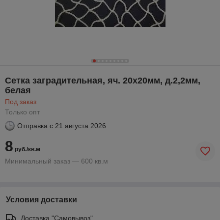
Сетка заградительная, яч. 20х20мм, д.2,2мм,
белая
Под заказ
Только опт
Отправка с
21 августа 2026
8
руб./кв.м
Минимальный заказ — 600 кв.м
Условия доставки
Доставка "Самовывоз"