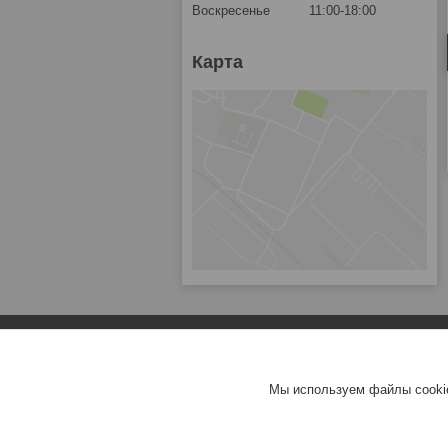
Воскресенье
11:00-18:00
Карта
Мы используем файлы cookie