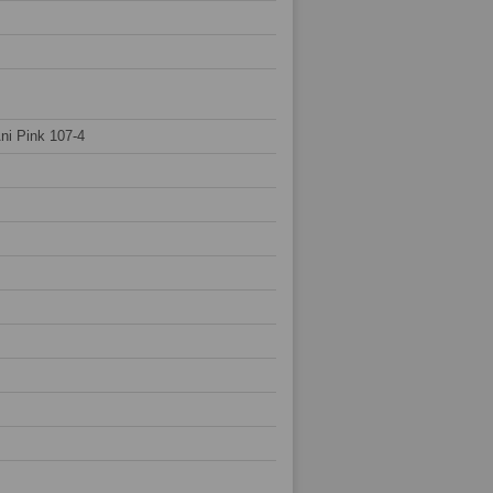
i Pink 107-4