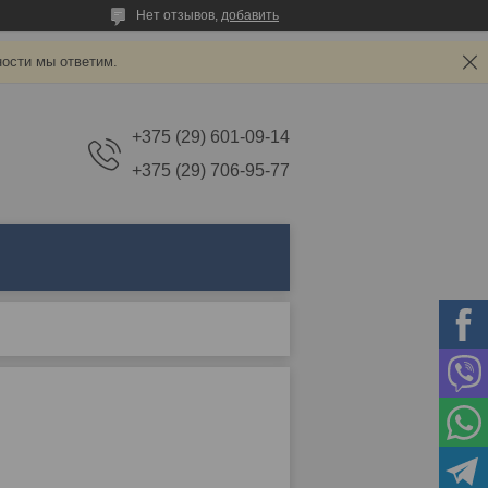
Нет отзывов,
добавить
ности мы ответим.
+375 (29) 601-09-14
+375 (29) 706-95-77