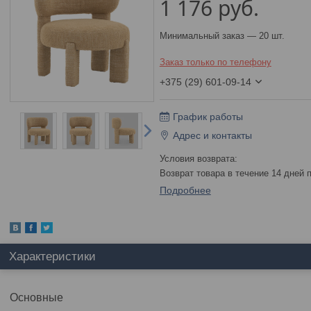
1 176
руб.
Минимальный заказ — 20 шт.
Заказ только по телефону
+375 (29) 601-09-14
График работы
Адрес и контакты
возврат товара в течение 14 дней
Подробнее
Характеристики
Основные