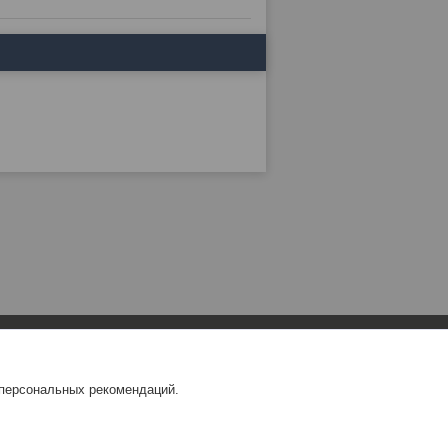
 персональных рекомендаций.