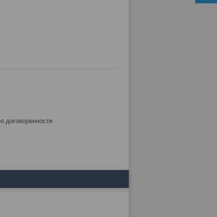
по договоренности