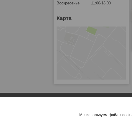
Воскресенье
11:00-18:00
Карта
Мы используем файлы cookie