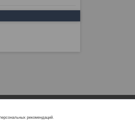
 персональных рекомендаций.