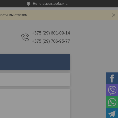
Нет отзывов,
добавить
ности мы ответим.
+375 (29) 601-09-14
+375 (29) 706-95-77