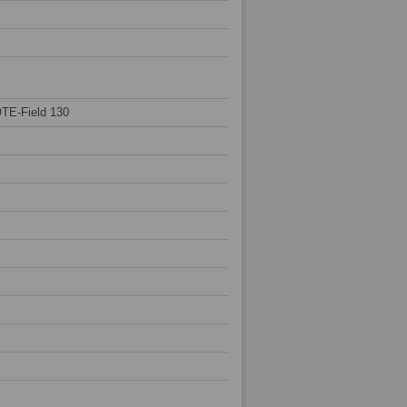
TE-Field 130