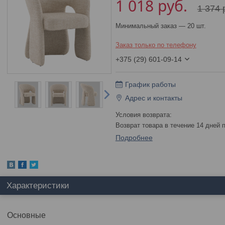
1 018
руб.
1 374
Минимальный заказ — 20 шт.
Заказ только по телефону
+375 (29) 601-09-14
График работы
Адрес и контакты
возврат товара в течение 14 дней
Подробнее
Характеристики
Основные