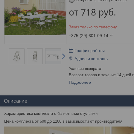
от
718
руб.
Заказ только по телефону
+375 (29) 601-09-14
График работы
Адрес и контакты
возврат товара в течение 14 дней
Подробнее
Описание
Характеристики комплекта с банкетными стульями
Цена комплекта от 600 до 1200 в зависимости от производителя