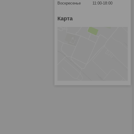
Воскресенье
11:00-18:00
Карта