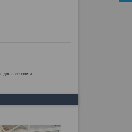
по договоренности