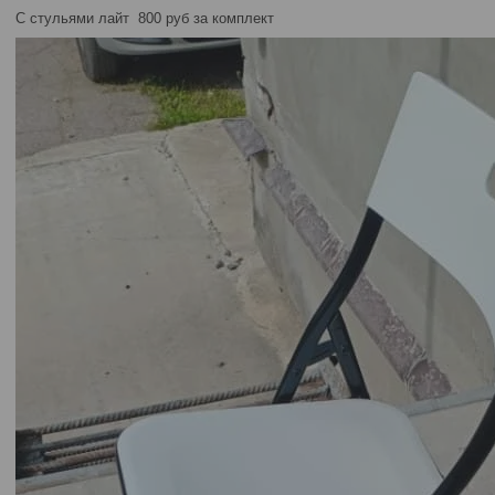
С стульями лайт 800 руб за комплект