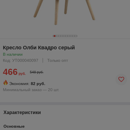
Кресло Олби Квадро серый
В наличии
Код: УТ000040097
Только опт
466
548 руб.
руб.
Экономия:
82 руб.
Минимальный заказ — 20 шт.
Характеристики
Основные