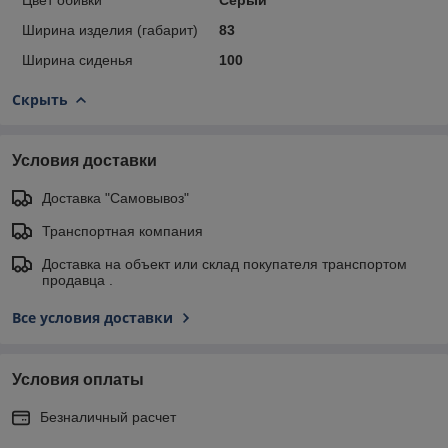
Ширина изделия (габарит)
83
Ширина сиденья
100
Скрыть
Условия доставки
Доставка "Самовывоз"
Транспортная компания
Доставка на объект или склад покупателя транспортом
продавца .
Все условия доставки
Условия оплаты
Безналичный расчет