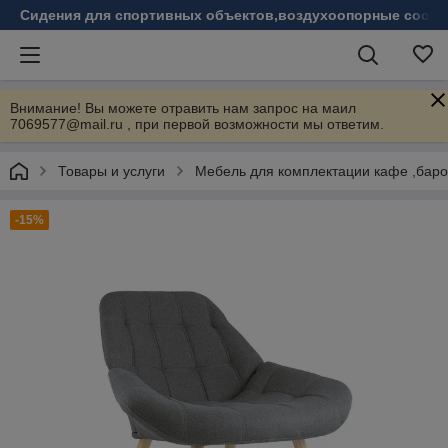
Сидения для спортивных объектов,воздухоопорные соору
Внимание! Вы можете отравить нам запрос на маил
7069577@mail.ru , при первой возможности мы ответим.
Товары и услуги
Мебель для комплектации кафе ,бар
-15%