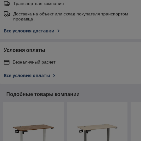
Транспортная компания
Доставка на объект или склад покупателя транспортом
продавца .
Все условия доставки
Условия оплаты
Безналичный расчет
Все условия оплаты
Подобные товары компании