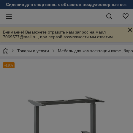
Сидения для спортивных объектов,воздухоопорные соору
Внимание! Вы можете отравить нам запрос на маил
7069577@mail.ru , при первой возможности мы ответим.
Товары и услуги
Мебель для комплектации кафе ,бар
-18%