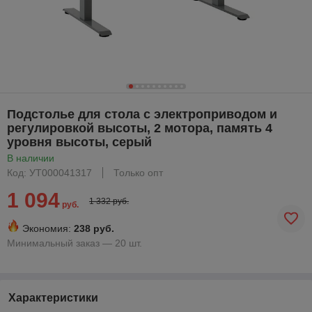
Подстолье для стола с электроприводом и
регулировкой высоты, 2 мотора, память 4
уровня высоты, серый
В наличии
Код: УТ000041317
Только опт
1 094
1 332 руб.
руб.
Экономия:
238 руб.
Минимальный заказ — 20 шт.
Характеристики