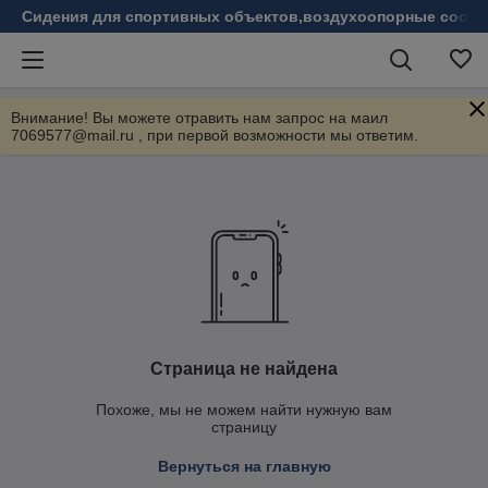
Сидения для спортивных объектов,воздухоопорные соору
Внимание! Вы можете отравить нам запрос на маил
7069577@mail.ru , при первой возможности мы ответим.
Страница не найдена
Похоже, мы не можем найти нужную вам
страницу
Вернуться на главную