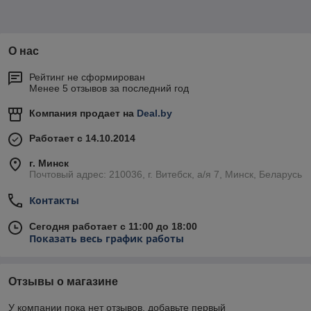
О нас
Рейтинг не сформирован
Менее 5 отзывов за последний год
Компания продает на
Deal.by
Работает с 14.10.2014
г. Минск
Почтовый адрес: 210036, г. Витебск, а/я 7, Минск, Беларусь
Контакты
Сегодня работает с 11:00 до 18:00
Показать весь график работы
Отзывы о магазине
У компании пока нет отзывов, добавьте первый