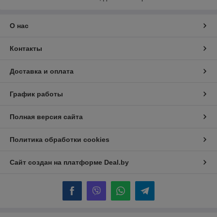
О нас
Контакты
Доставка и оплата
График работы
Полная версия сайта
Политика обработки cookies
Сайт создан на платформе Deal.by