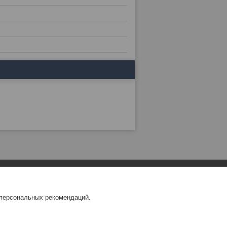
 персональных рекомендаций.