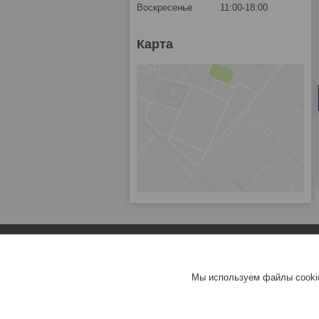
Воскресенье
11:00-18:00
Карта
Мы используем файлы cookie