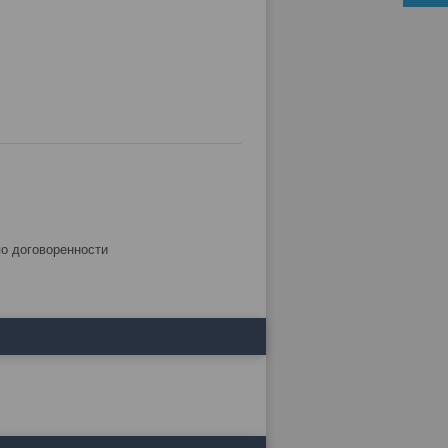
по договоренности