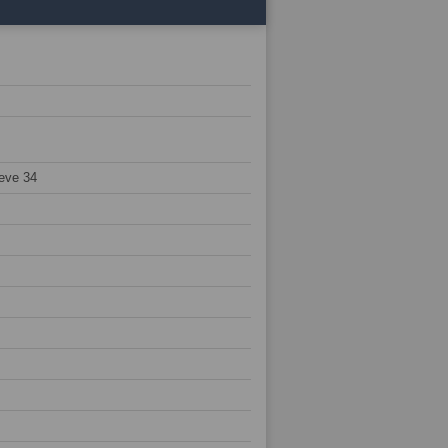
eve 34