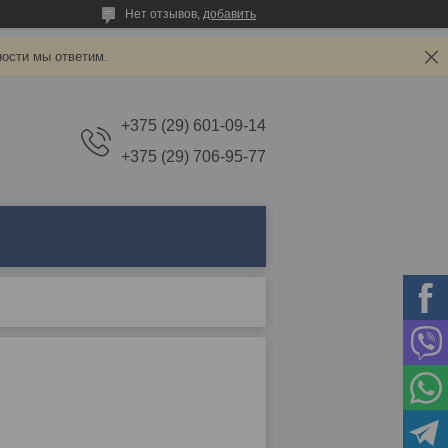
Нет отзывов,
добавить
ности мы ответим.
+375 (29) 601-09-14
+375 (29) 706-95-77