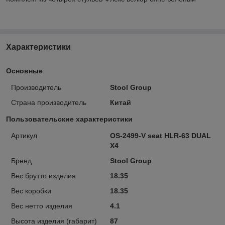
Характеристики
Основные
Производитель
Stool Group
Страна производитель
Китай
Пользовательские характеристики
Артикул
OS-2499-V seat HLR-63 DUAL
X4
Бренд
Stool Group
Вес брутто изделия
18.35
Вес коробки
18.35
Вес нетто изделия
4.1
Высота изделия (габарит)
87