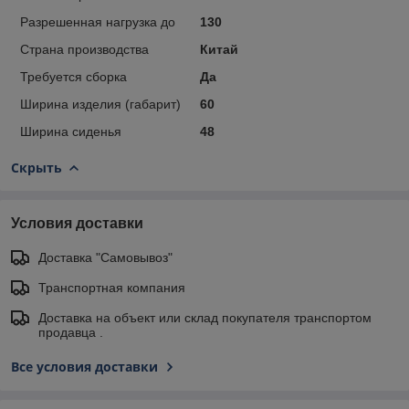
Разрешенная нагрузка до
130
Страна производства
Китай
Требуется сборка
Да
Ширина изделия (габарит)
60
Ширина сиденья
48
Скрыть
Условия доставки
Доставка "Самовывоз"
Транспортная компания
Доставка на объект или склад покупателя транспортом
продавца .
Все условия доставки