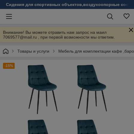
Сидения для спортивных объектов,воздухоопорные соору
Внимание! Вы можете отравить нам запрос на маил
7069577@mail.ru , при первой возможности мы ответим.
Товары и услуги
Мебель для комплектации кафе ,бар
-15%