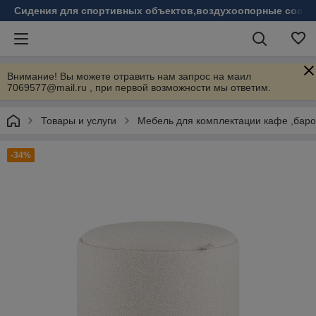
Сидения для спортивных объектов,воздухоопорные соору
Внимание! Вы можете отравить нам запрос на маил
7069577@mail.ru , при первой возможности мы ответим.
Товары и услуги
Мебель для комплектации кафе ,бар
-34%