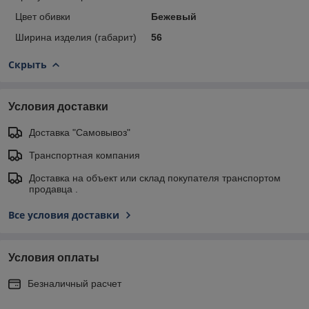
Цвет обивки
Бежевый
Ширина изделия (габарит)
56
Скрыть
Условия доставки
Доставка "Самовывоз"
Транспортная компания
Доставка на объект или склад покупателя транспортом
продавца .
Все условия доставки
Условия оплаты
Безналичный расчет