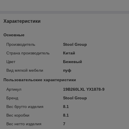
Характеристики
Основные
Производитель
Stool Group
Страна производитель
Китай
Цвет
Бежевый
Вид мягкой мебели
пуф
Пользовательские характеристики
Артикул
19B260LXL YX1878-9
Бренд
Stool Group
Вес брутто изделия
8.1
Вес коробки
8.1
Вес нетто изделия
7