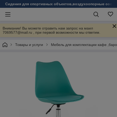
Сидения для спортивных объектов,воздухоопорные соору
Внимание! Вы можете отравить нам запрос на маил
7069577@mail.ru , при первой возможности мы ответим.
Товары и услуги
Мебель для комплектации кафе ,бар