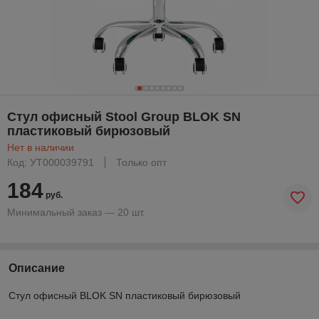
Стул офисный Stool Group BLOK SN
пластиковый бирюзовый
Нет в наличии
Код: УТ000039791
Только опт
184
руб.
Минимальный заказ — 20 шт.
Описание
Стул офисный BLOK SN пластиковый бирюзовый