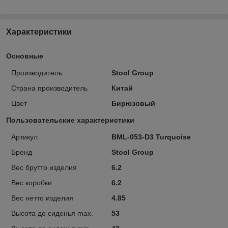
Характеристики
Основные
Производитель
Stool Group
Страна производитель
Китай
Цвет
Бирюзовый
Пользовательские характеристики
Артикул
BML-053-D3 Turquoise
Бренд
Stool Group
Вес брутто изделия
6.2
Вес коробки
6.2
Вес нетто изделия
4.85
Высота до сиденья max.
53