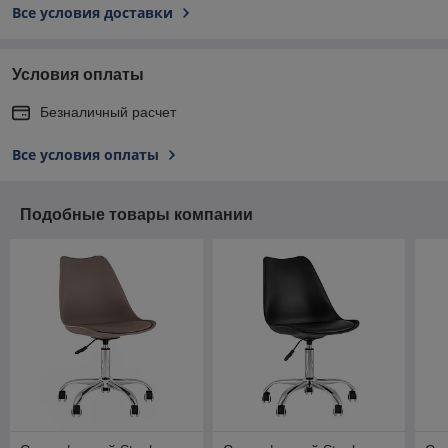
Все условия доставки
Условия оплаты
Безналичный расчет
Все условия оплаты
Подобные товары компании