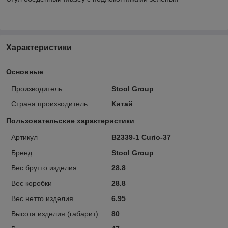
Характеристики
Основные
Производитель
Stool Group
Страна производитель
Китай
Пользовательские характеристики
Артикул
B2339-1 Curio-37
Бренд
Stool Group
Вес брутто изделия
28.8
Вес коробки
28.8
Вес нетто изделия
6.95
Высота изделия (габарит)
80