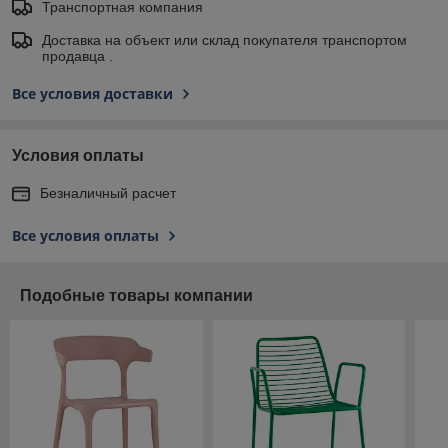
Транспортная компания
Доставка на объект или склад покупателя транспортом
продавца .
Все условия доставки
Условия оплаты
Безналичный расчет
Все условия оплаты
Подобные товары компании