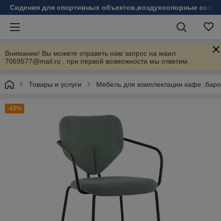
Сидения для спортивных объектов,воздухоопорные соору
Внимание! Вы можете отравить нам запрос на маил
7069577@mail.ru , при первой возможности мы ответим.
Товары и услуги
Мебель для комплектации кафе ,бар
-43%