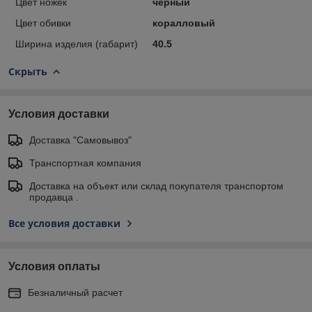
Цвет ножек
чёрный
Цвет обивки
коралловый
Ширина изделия (габарит)
40.5
Скрыть
Условия доставки
Доставка "Самовывоз"
Транспортная компания
Доставка на объект или склад покупателя транспортом
продавца .
Все условия доставки
Условия оплаты
Безналичный расчет