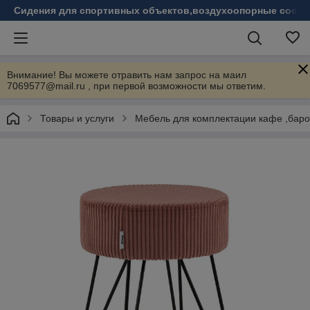
Сидения для спортивных объектов,воздухоопорные соору
Внимание! Вы можете отравить нам запрос на маил
7069577@mail.ru , при первой возможности мы ответим.
Товары и услуги
Мебель для комплектации кафе ,бар