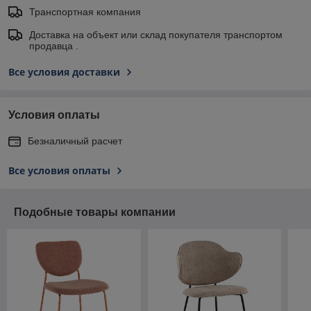
Транспортная компания
Доставка на объект или склад покупателя транспортом
продавца .
Все условия доставки
Условия оплаты
Безналичный расчет
Все условия оплаты
Подобные товары компании