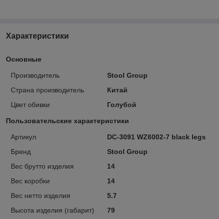
Характеристики
Основные
Производитель
Stool Group
Страна производитель
Китай
Цвет обивки
Голубой
Пользовательские характеристики
Артикул
DC-3091 WZ6002-7 black legs
Бренд
Stool Group
Вес брутто изделия
14
Вес коробки
14
Вес нетто изделия
5.7
Высота изделия (габарит)
79