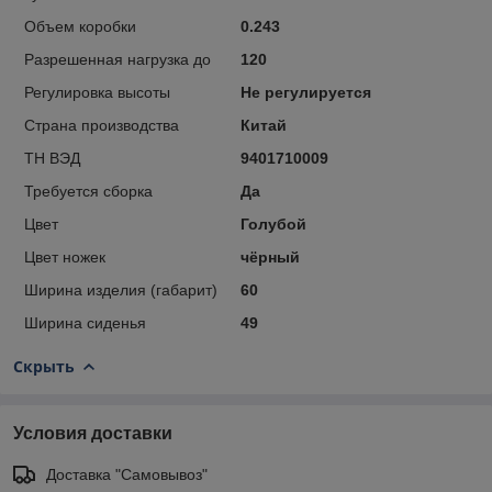
Объем коробки
0.243
Разрешенная нагрузка до
120
Регулировка высоты
Не регулируется
Страна производства
Китай
ТН ВЭД
9401710009
Требуется сборка
Да
Цвет
Голубой
Цвет ножек
чёрный
Ширина изделия (габарит)
60
Ширина сиденья
49
Скрыть
Условия доставки
Доставка "Самовывоз"