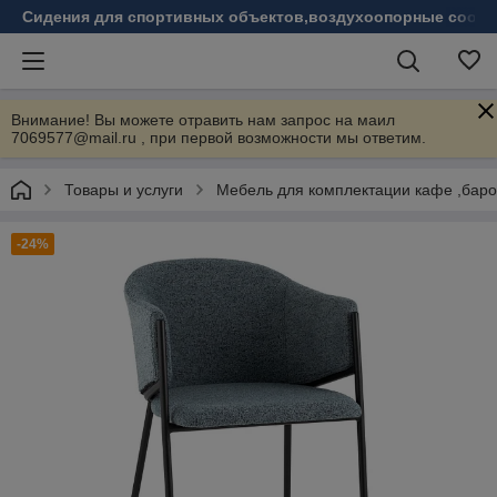
Сидения для спортивных объектов,воздухоопорные соору
Внимание! Вы можете отравить нам запрос на маил
7069577@mail.ru , при первой возможности мы ответим.
Товары и услуги
Мебель для комплектации кафе ,бар
-24%