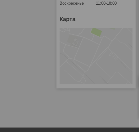
Воскресенье
11:00-18:00
Карта