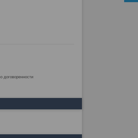
по договоренности