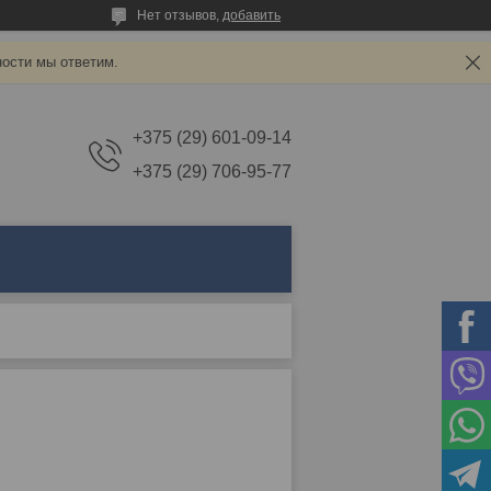
Нет отзывов,
добавить
ности мы ответим.
+375 (29) 601-09-14
+375 (29) 706-95-77