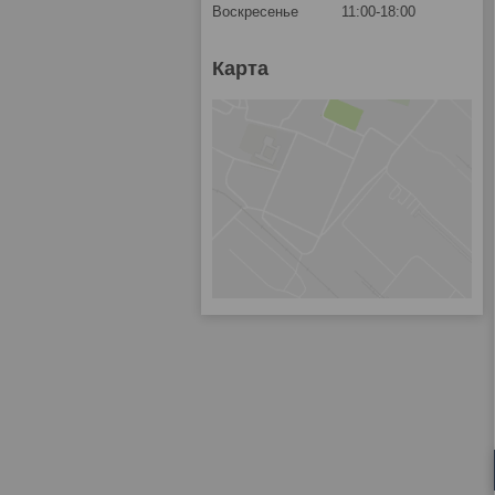
Воскресенье
11:00-18:00
Карта