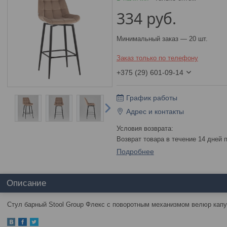
334
руб.
Минимальный заказ — 20 шт.
Заказ только по телефону
+375 (29) 601-09-14
График работы
Адрес и контакты
возврат товара в течение 14 дней
Подробнее
Описание
Стул барный Stool Group Флекс с поворотным механизмом велюр кап