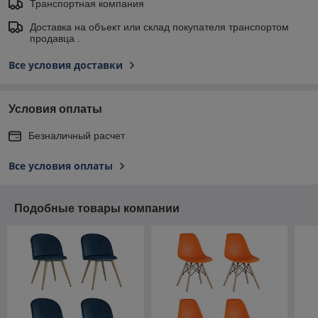
Транспортная компания
Доставка на объект или склад покупателя транспортом
продавца .
Все условия доставки
Условия оплаты
Безналичный расчет
Все условия оплаты
Подобные товары компании