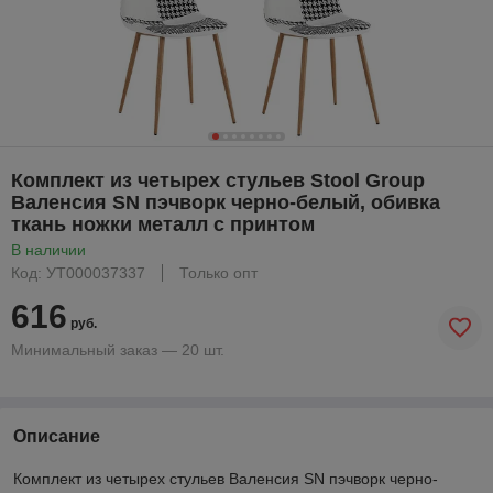
Комплект из четырех стульев Stool Group
Валенсия SN пэчворк черно-белый, обивка
ткань ножки металл с принтом
В наличии
Код: УТ000037337
Только опт
616
руб.
Минимальный заказ — 20 шт.
Описание
Комплект из четырех стульев Валенсия SN пэчворк черно-