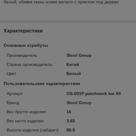
белый, обивка ткань ножки металл с принтом под дерево
Характеристики
Основные атрибуты
Производитель
Stool Group
Страна производитель
Китай
Цвет
Белый
Пользовательские характеристики
Артикул
OS-001P patchwork bw X4
Бренд
Stool Group
Вес брутто изделия
16
Вес нетто изделия
3.65
Высота изделия (габарит)
86.5