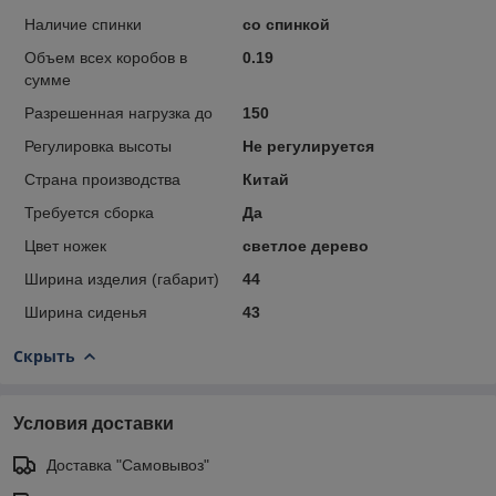
Наличие спинки
со спинкой
Объем всех коробов в
0.19
сумме
Разрешенная нагрузка до
150
Регулировка высоты
Не регулируется
Страна производства
Китай
Требуется сборка
Да
Цвет ножек
светлое дерево
Ширина изделия (габарит)
44
Ширина сиденья
43
Скрыть
Условия доставки
Доставка "Самовывоз"