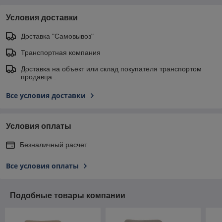
Условия доставки
Доставка "Самовывоз"
Транспортная компания
Доставка на объект или склад покупателя транспортом
продавца .
Все условия доставки
Условия оплаты
Безналичный расчет
Все условия оплаты
Подобные товары компании