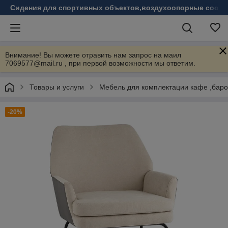
Сидения для спортивных объектов,воздухоопорные соору
Внимание! Вы можете отравить нам запрос на маил
7069577@mail.ru , при первой возможности мы ответим.
Товары и услуги
Мебель для комплектации кафе ,бар
-20%