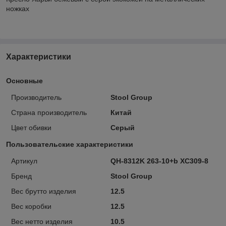
ножках
Характеристики
Основные
Производитель
Stool Group
Страна производитель
Китай
Цвет обивки
Серый
Пользовательские характеристики
Артикул
QH-8312K 263-10+b XC309-8
Бренд
Stool Group
Вес брутто изделия
12.5
Вес коробки
12.5
Вес нетто изделия
10.5