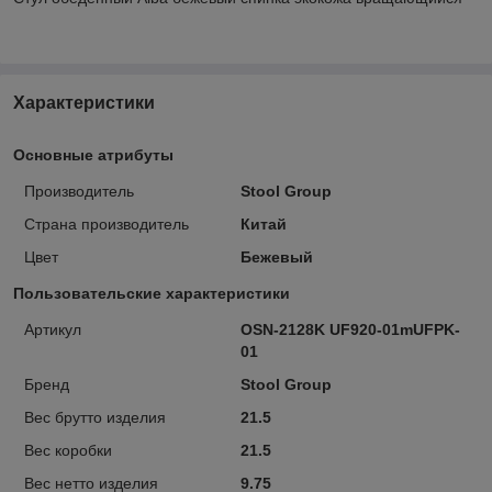
Характеристики
Основные атрибуты
Производитель
Stool Group
Страна производитель
Китай
Цвет
Бежевый
Пользовательские характеристики
Артикул
OSN-2128K UF920-01mUFPK-
01
Бренд
Stool Group
Вес брутто изделия
21.5
Вес коробки
21.5
Вес нетто изделия
9.75