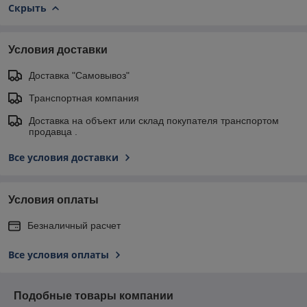
Скрыть
Условия доставки
Доставка "Самовывоз"
Транспортная компания
Доставка на объект или склад покупателя транспортом
продавца .
Все условия доставки
Условия оплаты
Безналичный расчет
Все условия оплаты
Подобные товары компании