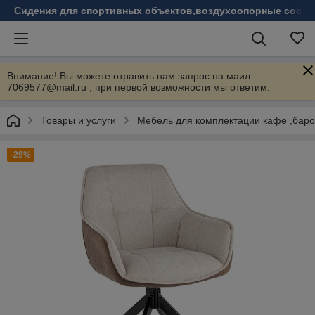
Сидения для спортивных объектов,воздухоопорные соору
Внимание! Вы можете отравить нам запрос на маил
7069577@mail.ru , при первой возможности мы ответим.
Товары и услуги
Мебель для комплектации кафе ,бар
-29%