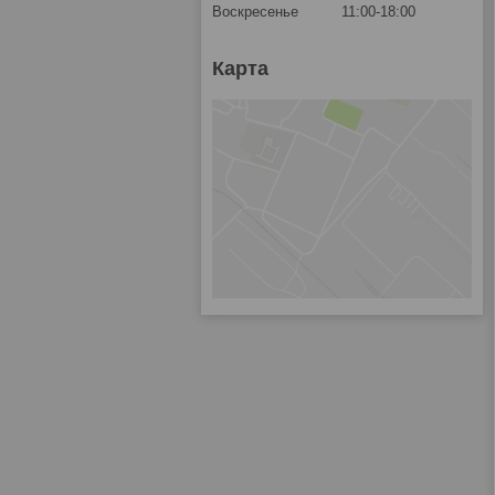
Воскресенье
11:00-18:00
Карта