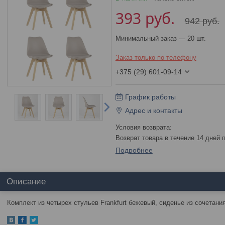
393
руб.
942
руб.
Минимальный заказ — 20 шт.
Заказ только по телефону
+375 (29) 601-09-14
График работы
Адрес и контакты
возврат товара в течение 14 дней
Подробнее
Описание
Комплект из четырех стульев Frankfurt бежевый, сиденье из сочетани