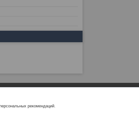
 персональных рекомендаций.