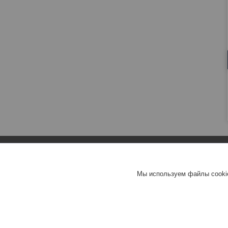
Мы используем файлы cookie