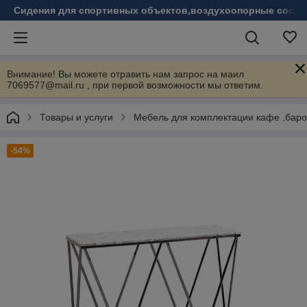
Сидения для спортивных объектов,воздухоопорные соору
Внимание! Вы можете отравить нам запрос на маил
7069577@mail.ru , при первой возможности мы ответим.
Товары и услуги
Мебель для комплектации кафе ,бар
-54%