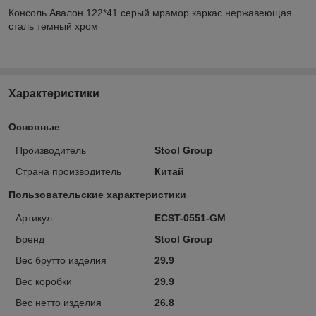
Консоль Авалон 122*41 серый мрамор каркас нержавеющая
сталь темный хром
Характеристики
Основные
Производитель
Stool Group
Страна производитель
Китай
Пользовательские характеристики
Артикул
ECST-0551-GM
Бренд
Stool Group
Вес брутто изделия
29.9
Вес коробки
29.9
Вес нетто изделия
26.8