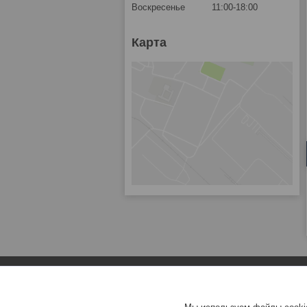
Воскресенье
11:00-18:00
Карта