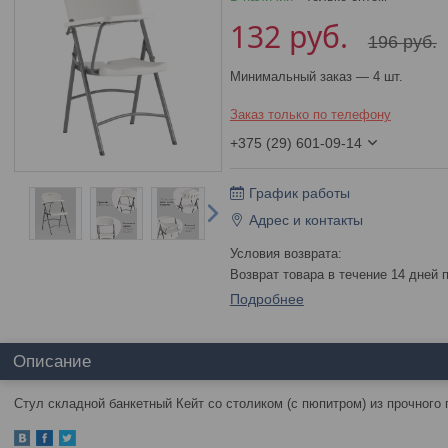
132
руб.
196
руб.
Минимальный заказ — 4 шт.
Заказ только по телефону
+375 (29) 601-09-14
График работы
Адрес и контакты
возврат товара в течение 14 дней
Подробнее
Описание
Стул складной банкетный Кейт со столиком (с пюпитром) из прочного