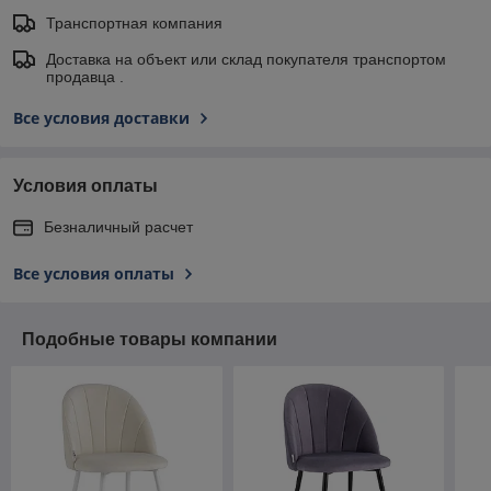
Транспортная компания
Доставка на объект или склад покупателя транспортом
продавца .
Все условия доставки
Условия оплаты
Безналичный расчет
Все условия оплаты
Подобные товары компании