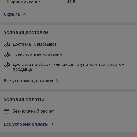
Ширина сиденья
41.5
Скрыть
Условия доставки
Доставка "Самовывоз"
Транспортная компания
Доставка на объект или склад покупателя транспортом
продавца .
Все условия доставки
Условия оплаты
Безналичный расчет
Все условия оплаты