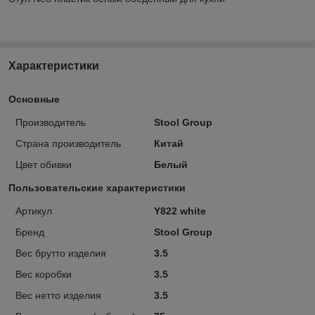
Характеристики
Основные
Производитель
Stool Group
Страна производитель
Китай
Цвет обивки
Белый
Пользовательские характеристики
Артикул
Y822 white
Бренд
Stool Group
Вес брутто изделия
3.5
Вес коробки
3.5
Вес нетто изделия
3.5