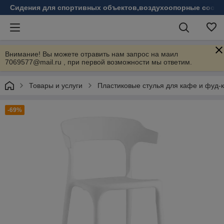
Сидения для спортивных объектов,воздухоопорные соору
Внимание! Вы можете отравить нам запрос на маил
7069577@mail.ru , при первой возможности мы ответим.
Товары и услуги
Пластиковые стулья для кафе и фуд-к
-69%