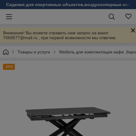
Сидения для спортивных объектов,воздухоопорные соору
Внимание! Вы можете отравить нам запрос на маил
7069577@mail.ru , при первой возможности мы ответим.
Товары и услуги
Мебель для комплектации кафе ,бар
-35%