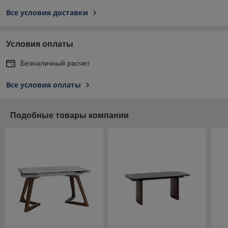
Все условия доставки
Условия оплаты
Безналичный расчет
Все условия оплаты
Подобные товары компании