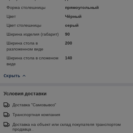
Форма столешницы
прямоугольный
Цвет
Чёрный
Цвет столешницы
серый
Ширина изделия (габарит)
90
Ширина стола в
200
разложенном виде
Ширина стола в сложеном
140
виде
Скрыть
Условия доставки
Доставка "Самовывоз"
Транспортная компания
Доставка на объект или склад покупателя транспортом
продавца .