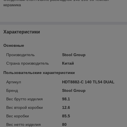
керамика
Характеристики
Основные
Производитель
Stool Group
Страна производитель
Китай
Пользовательские характеристики
Артикул
HDT8882-C 140 TL54 DUAL
Бренд
Stool Group
Вес брутто изделия
98.1
Вес второй коробки
12.6
Вес коробки
85.5
Вес нетто изделия
80