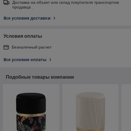
Доставка на объект или склад покупателя транспортом
продавца .
Все условия доставки
Условия оплаты
Безналичный расчет
Все условия оплаты
Подобные товары компании