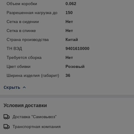
Объем коробки
0.062
Разрешенная нагрузка до
150
Сетка в сидении
Нет
Сетка в спинке
Нет
Страна производства
Китай
ТН ВЭД
9401610000
Требуется сборка
Нет
Цвет обивки
Розовый
Ширина изделия (габарит)
36
Скрыть
Условия доставки
Доставка "Самовывоз"
Транспортная компания