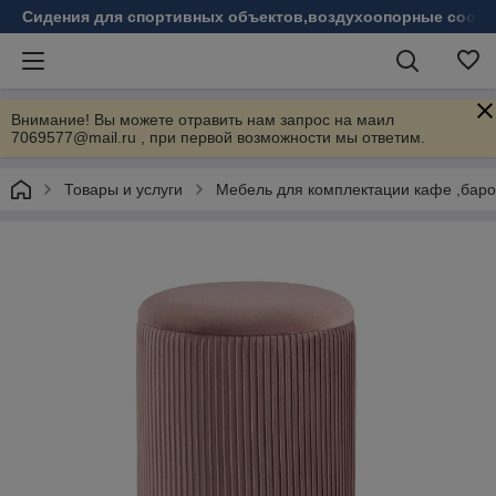
Сидения для спортивных объектов,воздухоопорные соору
Внимание! Вы можете отравить нам запрос на маил
7069577@mail.ru , при первой возможности мы ответим.
Товары и услуги
Мебель для комплектации кафе ,бар