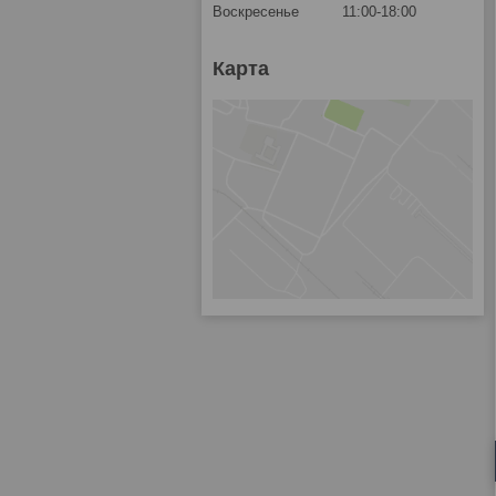
Воскресенье
11:00-18:00
Карта