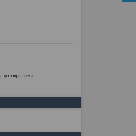
по договоренности