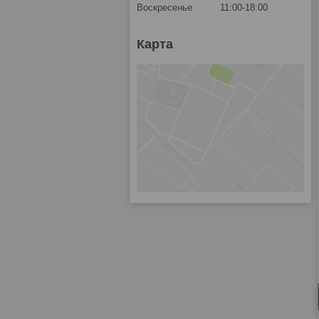
Воскресенье
11:00-18:00
Карта