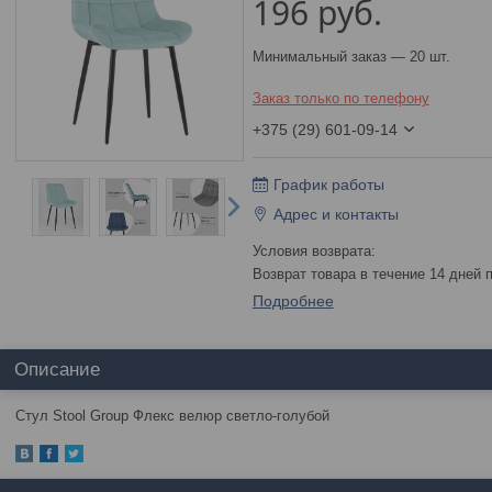
196
руб.
Минимальный заказ — 20 шт.
Заказ только по телефону
+375 (29) 601-09-14
График работы
Адрес и контакты
возврат товара в течение 14 дней
Подробнее
Описание
Стул Stool Group Флекс велюр светло-голубой