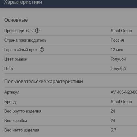
Характеристики
Основные
Производитель
Stool Group
Страна производитель
Россия
Гарантийный срок
12 мес
Цвет обивки
Голубой
Цвет
Голубой
Пользовательские характеристики
Артикул
AV 405-N20-08
Бренд
Stool Group
Вес брутто изделия
24
Вес коробки
24
Вес нетто изделия
5.7