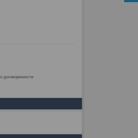
по договоренности