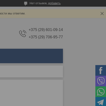
Нет отзывов,
добавить
ности мы ответим.
+375 (29) 601-09-14
+375 (29) 706-95-77