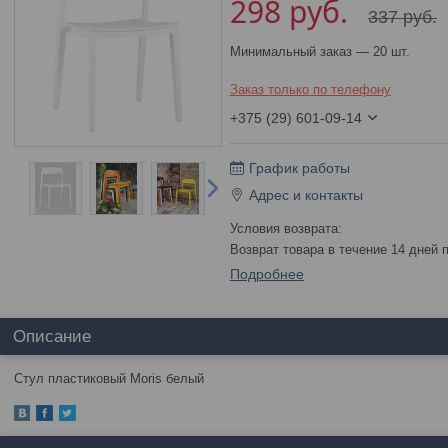
298
руб.
337
руб.
Минимальный заказ — 20 шт.
Заказ только по телефону
+375 (29) 601-09-14
График работы
Адрес и контакты
возврат товара в течение 14 дней
Подробнее
Описание
Стул пластиковый Moris белый