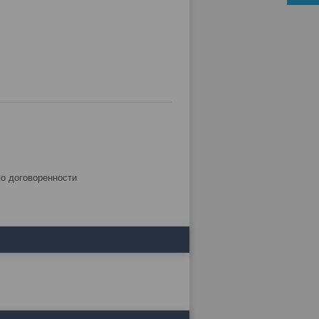
по договоренности