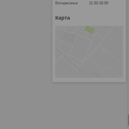
Воскресенье
11:00-18:00
Карта