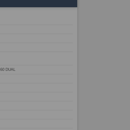
160 DUAL