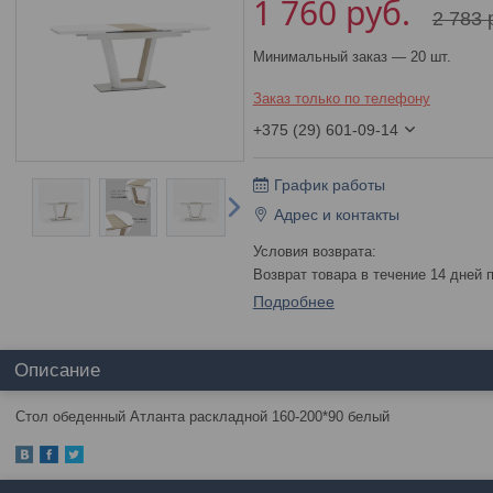
1 760
руб.
2 783
Минимальный заказ — 20 шт.
Заказ только по телефону
+375 (29) 601-09-14
График работы
Адрес и контакты
возврат товара в течение 14 дней
Подробнее
Описание
Стол обеденный Атланта раскладной 160-200*90 белый