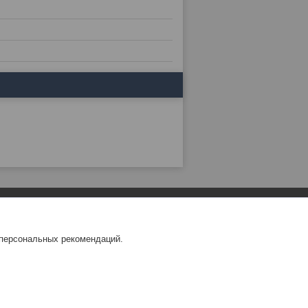
 персональных рекомендаций.