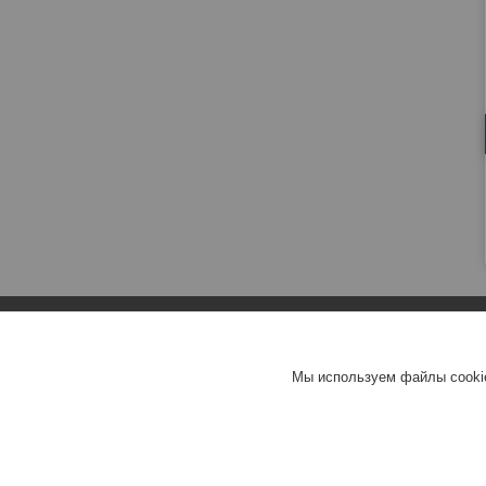
Мы используем файлы cookie