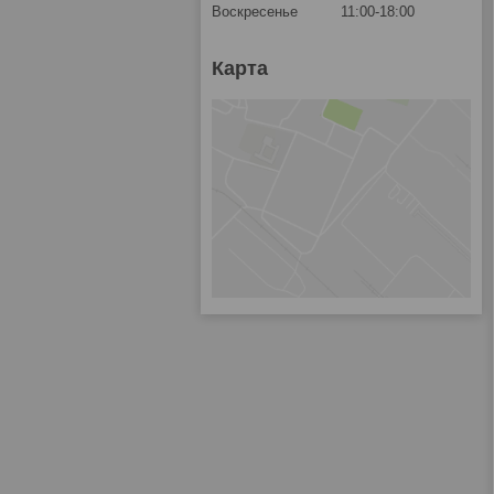
Воскресенье
11:00-18:00
Карта