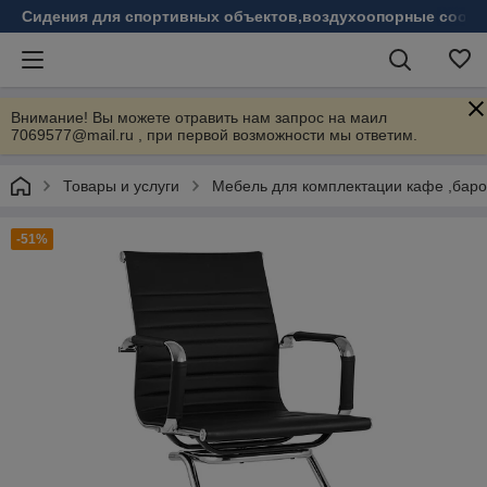
Сидения для спортивных объектов,воздухоопорные соору
Внимание! Вы можете отравить нам запрос на маил
7069577@mail.ru , при первой возможности мы ответим.
Товары и услуги
Мебель для комплектации кафе ,бар
-51%