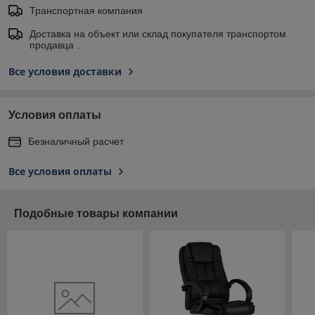
Транспортная компания
Доставка на объект или склад покупателя транспортом
продавца .
Все условия доставки
Условия оплаты
Безналичный расчет
Все условия оплаты
Подобные товары компании