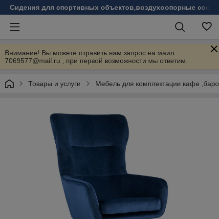
Сидения для спортивных объектов,воздухоопорные соору
Внимание! Вы можете отравить нам запрос на маил
7069577@mail.ru , при первой возможности мы ответим.
Товары и услуги
Мебель для комплектации кафе ,бар