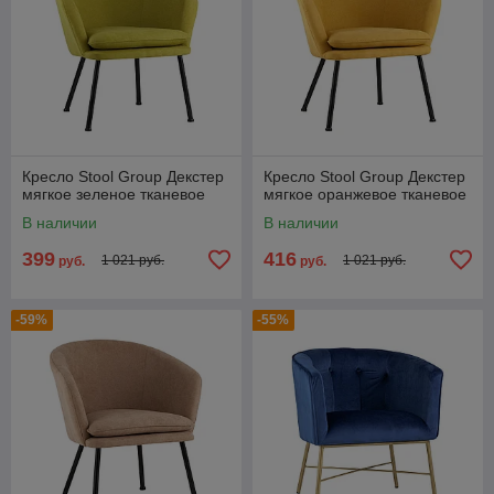
Кресло Stool Group Декстер
Кресло Stool Group Декстер
мягкое зеленое тканевое
мягкое оранжевое тканевое
В наличии
В наличии
399
416
1 021 руб.
1 021 руб.
руб.
руб.
-59%
-55%