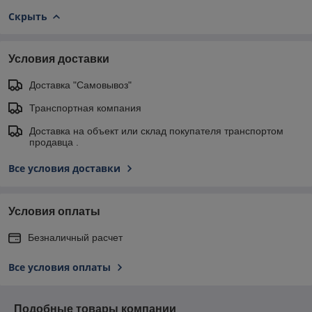
Скрыть
Условия доставки
Доставка "Самовывоз"
Транспортная компания
Доставка на объект или склад покупателя транспортом
продавца .
Все условия доставки
Условия оплаты
Безналичный расчет
Все условия оплаты
Подобные товары компании