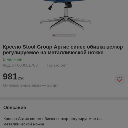
Кресло Stool Group Артис синее обивка велюр
регулируемое на металлической ножке
В наличии
Код: УТ000001763
Только опт
981
руб.
Минимальный заказ — 20 шт.
Описание
Кресло Артис синее обивка велюр регулируемое на
металлической ножке