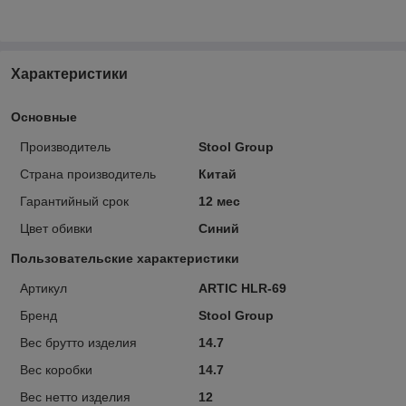
Характеристики
Основные
Производитель
Stool Group
Страна производитель
Китай
Гарантийный срок
12 мес
Цвет обивки
Синий
Пользовательские характеристики
Артикул
ARTIC HLR-69
Бренд
Stool Group
Вес брутто изделия
14.7
Вес коробки
14.7
Вес нетто изделия
12