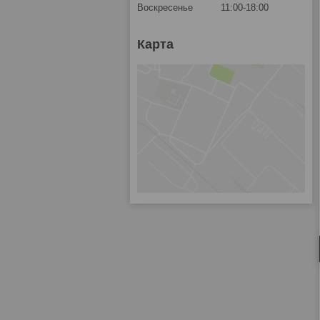
Воскресенье
11:00-18:00
Карта