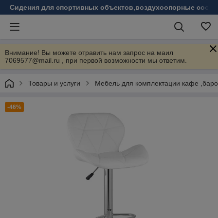
Сидения для спортивных объектов,воздухоопорные соору
Внимание! Вы можете отравить нам запрос на маил
7069577@mail.ru , при первой возможности мы ответим.
Товары и услуги
Мебель для комплектации кафе ,бар
-46%