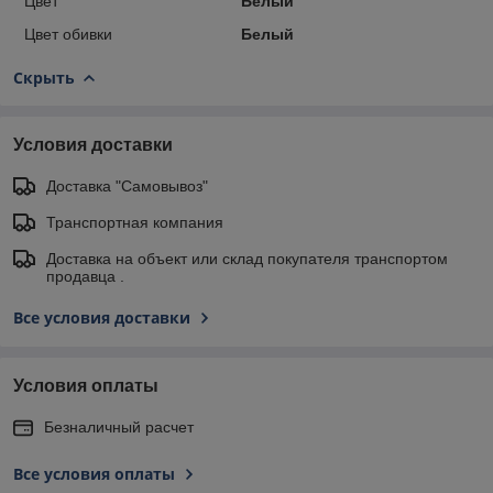
Цвет
Белый
Цвет обивки
Белый
Скрыть
Условия доставки
Доставка "Самовывоз"
Транспортная компания
Доставка на объект или склад покупателя транспортом
продавца .
Все условия доставки
Условия оплаты
Безналичный расчет
Все условия оплаты