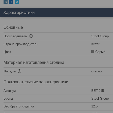
Характеристики
Основные
Производитель
Stool Group
Страна производитель
Китай
Цвет
Серый
Материал изготовления столика
Фасады
стекло
Пользовательские характеристики
Артикул
EET-015
Бренд
Stool Group
Вес брутто изделия
12.5