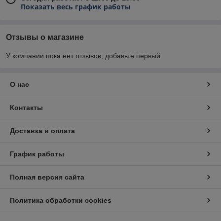
Показать весь график работы
Отзывы о магазине
У компании пока нет отзывов, добавьте первый
О нас
Контакты
Доставка и оплата
График работы
Полная версия сайта
Политика обработки cookies