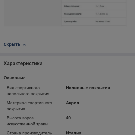
Скрыть
Характеристики
Основные
Вид спортивного
Наливные покрытия
напольного покрытия
Материал спортивного
Акрил
покрытия
Высота ворса
40
искусственной травы
Страна производитель
Италия