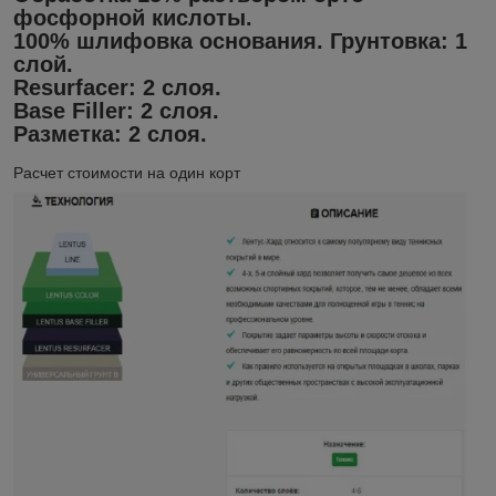
фосфорной кислоты.
100% шлифовка основания. Грунтовка: 1
слой.
Resurfacer: 2 слоя.
Base Filler: 2 слоя.
Разметка: 2 слоя.
Расчет стоимости на один корт