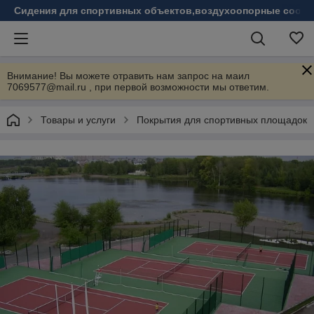
Сидения для спортивных объектов,воздухоопорные соору
Внимание! Вы можете отравить нам запрос на маил
7069577@mail.ru , при первой возможности мы ответим.
Товары и услуги
Покрытия для спортивных площадок