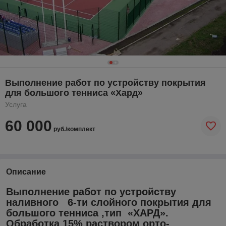
Выполнение работ по устройству покрытия
для большого тенниса «Хард»
Услуга
60 000
руб./комплект
Описание
Выполнение работ по устройству
наливного 6-ти слойного покрытия для
большого тенниса ,тип «ХАРД».
Обработка 15% раствором орто-