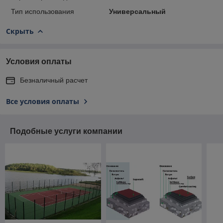
Тип использования
Универсальный
Скрыть
Условия оплаты
Безналичный расчет
Все условия оплаты
Подобные услуги компании