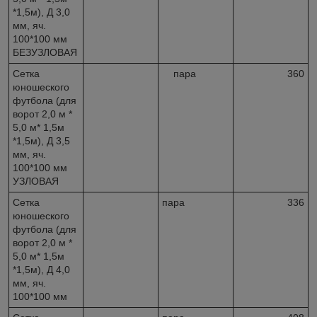
*1,5м), Д 3,0
мм, яч.
100*100 мм
БЕЗУЗЛОВАЯ
Сетка
пара
360
юношеского
футбола (для
ворот 2,0 м *
5,0 м* 1,5м
*1,5м), Д 3,5
мм, яч.
100*100 мм
УЗЛОВАЯ
Сетка
пара
336
юношеского
футбола (для
ворот 2,0 м *
5,0 м* 1,5м
*1,5м), Д 4,0
мм, яч.
100*100 мм