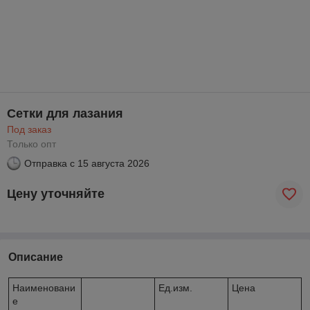
Сетки для лазания
Под заказ
Только опт
Отправка с
15 августа 2026
Цену уточняйте
Описание
Наименовани
Ед.изм.
Цена
е