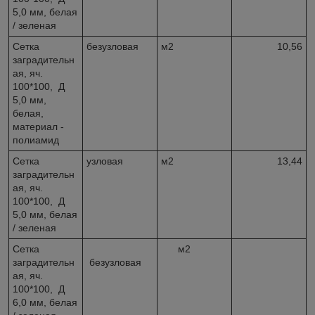
5,0 мм, белая
/ зеленая
Сетка
безузловая
м2
10,56
заградительн
ая, яч.
100*100, Д
5,0 мм,
белая,
материал -
полиамид
Сетка
узловая
м2
13,44
заградительн
ая, яч.
100*100, Д
5,0 мм, белая
/ зеленая
Сетка
м2
заградительн
безузловая
ая, яч.
100*100, Д
6,0 мм, белая