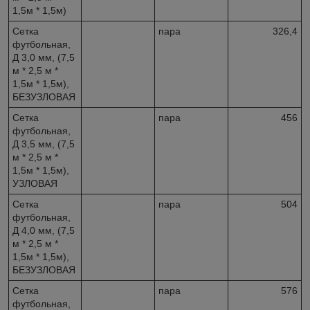
1,5м * 1,5м)
Сетка
пара
326,4
футбольная,
Д 3,0 мм, (7,5
м * 2,5 м *
1,5м * 1,5м),
БЕЗУЗЛОВАЯ
Сетка
пара
456
футбольная,
Д 3,5 мм, (7,5
м * 2,5 м *
1,5м * 1,5м),
УЗЛОВАЯ
Сетка
пара
504
футбольная,
Д 4,0 мм, (7,5
м * 2,5 м *
1,5м * 1,5м),
БЕЗУЗЛОВАЯ
Сетка
пара
576
футбольная,