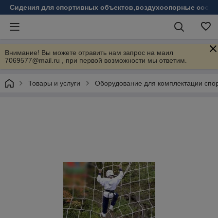
Сидения для спортивных объектов,воздухоопорные соору
Внимание! Вы можете отравить нам запрос на маил
7069577@mail.ru , при первой возможности мы ответим.
Товары и услуги
Оборудование для комплектации спо