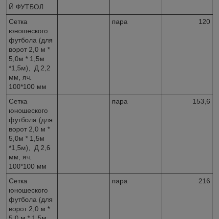
Й ФУТБОЛ
Сетка
пара
120
юношеского
футбола (для
ворот 2,0 м *
5,0м * 1,5м
*1,5м), Д 2,2
мм, яч.
100*100 мм
Сетка
пара
153,6
юношеского
футбола (для
ворот 2,0 м *
5,0м * 1,5м
*1,5м), Д 2,6
мм, яч.
100*100 мм
Сетка
пара
216
юношеского
футбола (для
ворот 2,0 м *
5,0 м * 1,5м