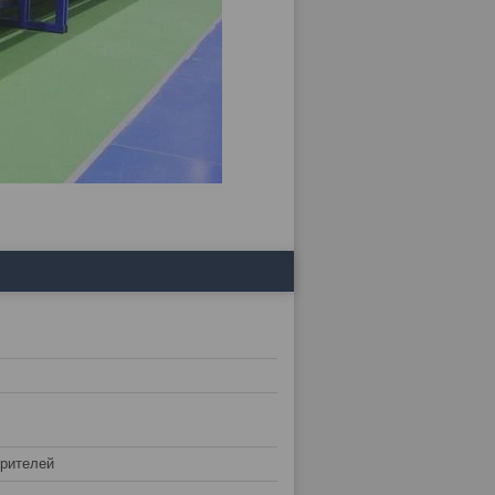
зрителей