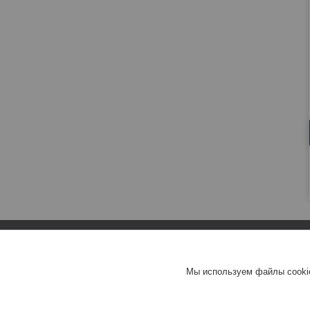
Мы используем файлы cookie