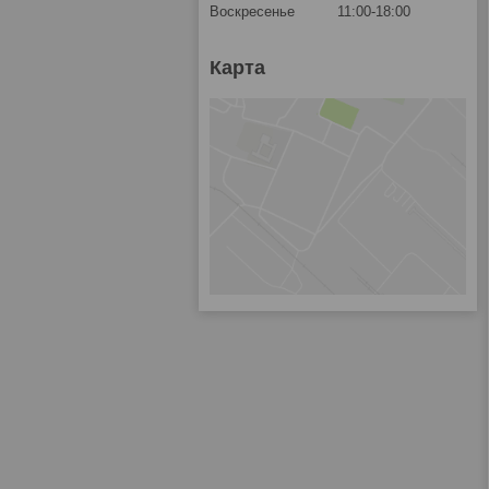
Воскресенье
11:00-18:00
Карта