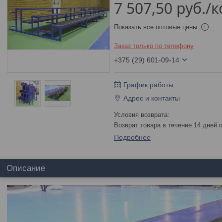
7 507,50
руб.
/к
Показать все оптовые цены
Заказ только по телефону
+375 (29) 601-09-14
График работы
Адрес и контакты
возврат товара в течение 14 дней
Подробнее
Описание