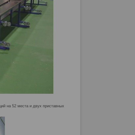
ций на 52 места и двух приставных