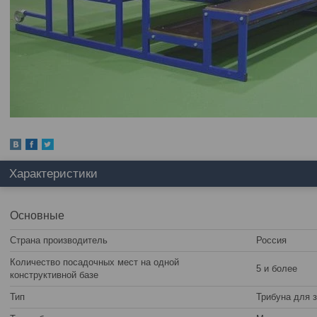
Характеристики
Основные
Страна производитель
Россия
Количество посадочных мест на одной
5 и более
конструктивной базе
Тип
Трибуна для 