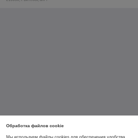
Обработка файлов cookie
Мы используем файлы cookies для обеспечения удобства