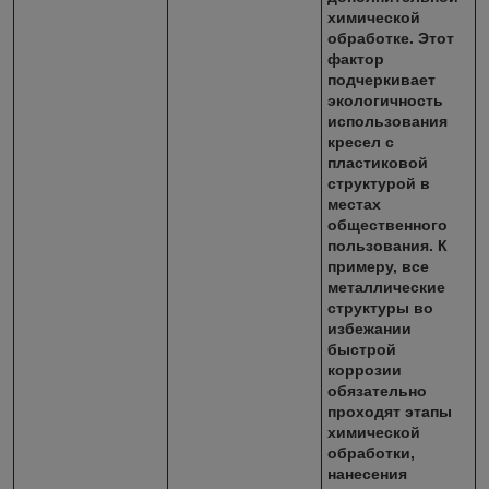
химической
обработке. Этот
фактор
подчеркивает
экологичность
использования
кресел с
пластиковой
структурой в
местах
общественного
пользования. К
примеру, все
металлические
структуры во
избежании
быстрой
коррозии
обязательно
проходят этапы
химической
обработки,
нанесения