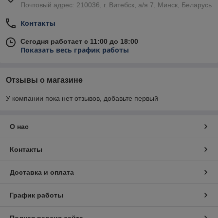
Почтовый адрес: 210036, г. Витебск, а/я 7, Минск, Беларусь
Контакты
Сегодня работает с 11:00 до 18:00
Показать весь график работы
Отзывы о магазине
У компании пока нет отзывов, добавьте первый
О нас
Контакты
Доставка и оплата
График работы