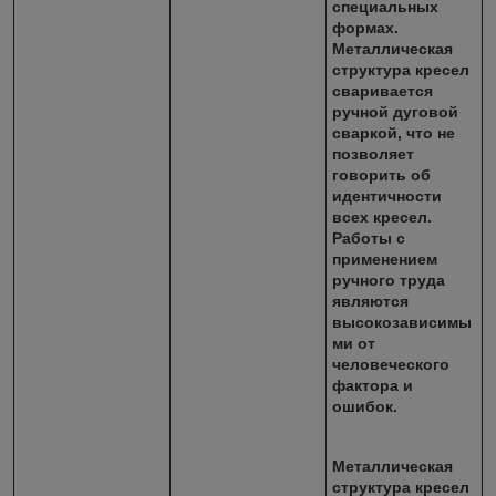
специальных
формах.
Металлическая
структура кресел
сваривается
ручной дуговой
сваркой, что не
позволяет
говорить об
идентичности
всех кресел.
Работы с
применением
ручного труда
являются
высокозависимы
ми от
человеческого
фактора и
ошибок.
Металлическая
структура кресел