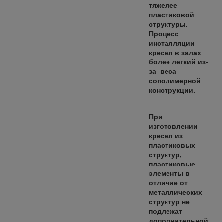
тяжелее
пластиковой
структуры.
Процесс
инсталляции
кресел в залах
более легкий из-
за веса
сополимерной
конструкции.
При
изготовлении
кресел из
пластиковых
структур,
пластиковые
элементы в
отличие от
металлических
структур не
подлежат
дополнительной