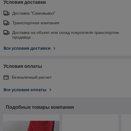
Условия доставки
Доставка "Самовывоз"
Транспортная компания
Доставка на объект или склад покупателя транспортом
продавца .
Все условия доставки
Условия оплаты
Безналичный расчет
Все условия оплаты
Подобные товары компании