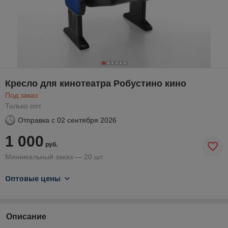
Кресло для кинотеатра Робустино кино
Под заказ
Только опт
Отправка с
02 сентября 2026
1 000
руб.
Минимальный заказ — 20 шт.
Оптовые цены
Описание