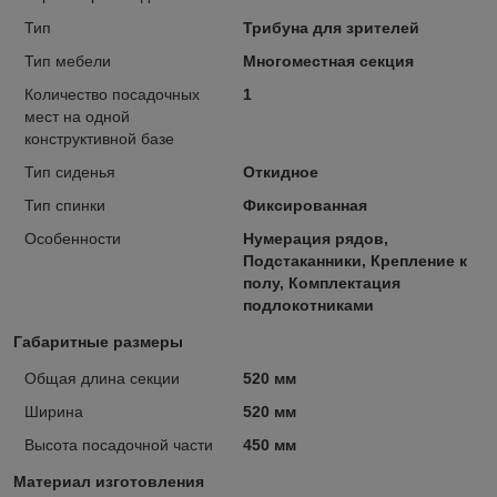
Тип
Трибуна для зрителей
Тип мебели
Многоместная секция
Количество посадочных
1
мест на одной
конструктивной базе
Тип сиденья
Откидное
Тип спинки
Фиксированная
Особенности
Нумерация рядов,
Подстаканники, Крепление к
полу, Комплектация
подлокотниками
Габаритные размеры
Общая длина секции
520 мм
Ширина
520 мм
Высота посадочной части
450 мм
Материал изготовления