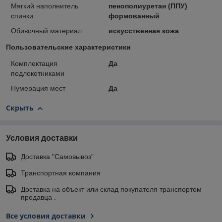
Мягкий наполнитель
пенополиуретан (ППУ)
спинки
формованный
Обивочный материал
искусственная кожа
Пользовательские характеристики
Комплектация
Да
подлокотниками
Нумерация мест
Да
Скрыть
Условия доставки
Доставка "Самовывоз"
Транспортная компания
Доставка на объект или склад покупателя транспортом
продавца .
Все условия доставки