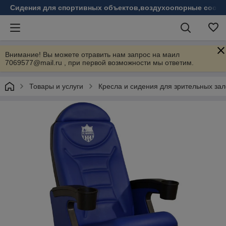
Сидения для спортивных объектов,воздухоопорные соору
Внимание! Вы можете отравить нам запрос на маил
7069577@mail.ru , при первой возможности мы ответим.
Товары и услуги
Кресла и сидения для зрительных зал