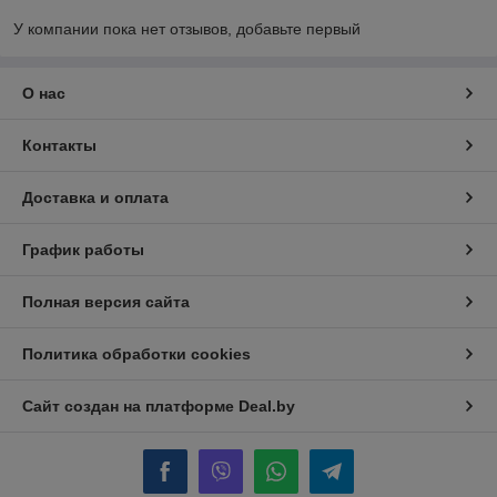
У компании пока нет отзывов, добавьте первый
О нас
Контакты
Доставка и оплата
График работы
Полная версия сайта
Политика обработки cookies
Сайт создан на платформе Deal.by