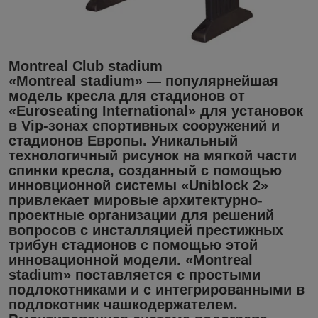
Montreal Club stadium
«Montreal stadium» — популярнейшая
модель кресла для стадионов от
«Euroseating International» для установок
в Vip-зонах спортивных сооружений и
стадионов Европы. Уникальный
технологичный рисунок на мягкой части
спинки кресла, созданный с помощью
инновционной системы «Uniblock 2»
привлекает мировые архитектурно-
проектные организации для решений
вопросов с инсталляцией престижных
трибун стадионов с помощью этой
инновационной модели. «Montreal
stadium» поставляется с простыми
подлокотниками и с интегрированными в
подлокотник чашкодержателем.