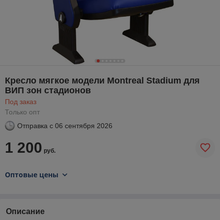
Кресло мягкое модели Montreal Stadium для
ВИП зон стадионов
Под заказ
Только опт
Отправка с
06 сентября 2026
1 200
руб.
Оптовые цены
Описание